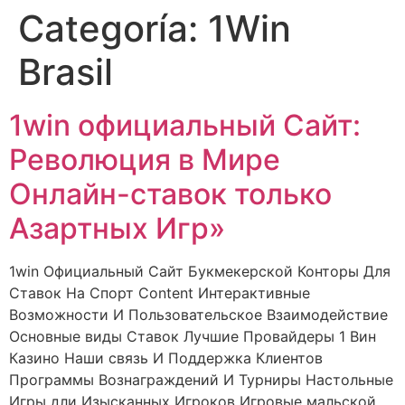
Categoría:
1Win
Ir
al
Brasil
contenido
1win официальный Сайт:
Революция в Мире
Онлайн-ставок только
Азартных Игр»
1win Официальный Сайт Букмекерской Конторы Для
Ставок На Спорт Content Интерактивные
Возможности И Пользовательское Взаимодействие
Основные виды Ставок Лучшие Провайдеры 1 Вин
Казино Наши связь И Поддержка Клиентов
Программы Вознаграждений И Турниры Настольные
Игры дли Изысканных Игроков Игровые мальской