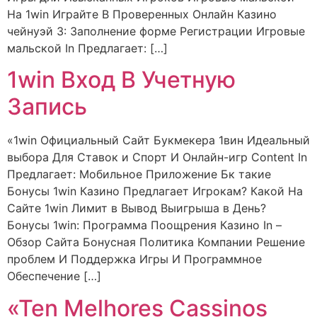
На 1win Играйте В Проверенных Онлайн Казино
чейнуэй 3: Заполнение форме Регистрации Игровые
мальской In Предлагает: […]
1win Вход В Учетную
Запись
«1win Официальный Сайт Букмекера 1вин Идеальный
выбора Для Ставок и Спорт И Онлайн-игр Content In
Предлагает: Мобильное Приложение Бк такие
Бонусы 1win Казино Предлагает Игрокам? Какой На
Сайте 1win Лимит в Вывод Выигрыша в День?
Бонусы 1win: Программа Поощрения Казино In –
Обзор Сайта Бонусная Политика Компании Решение
проблем И Поддержка Игры И Программное
Обеспечение […]
«Ten Melhores Cassinos