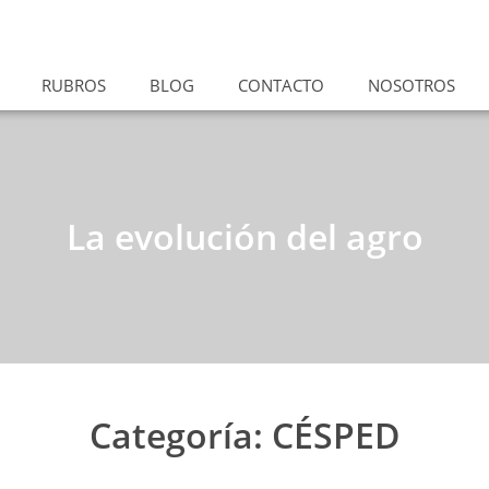
RUBROS
BLOG
CONTACTO
NOSOTROS
La evolución del agro
Categoría: CÉSPED