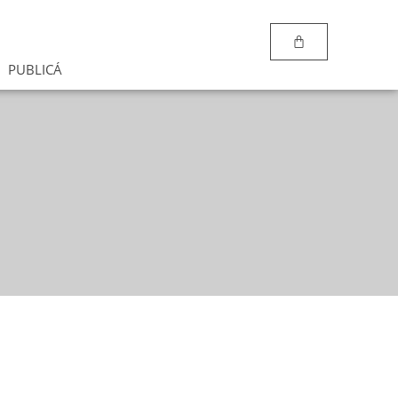
PUBLICÁ