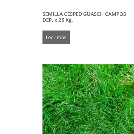
SEMILLA CÉSPED GUASCH CAMPOS
DEP. x 25 Kg.
Leer más