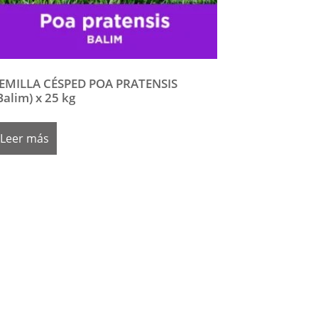
EMILLA CÉSPED POA PRATENSIS
Balim) x 25 kg
Leer más