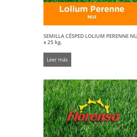
SEMILLA CÉSPED LOLIUM PERENNE NU
x 25 kg.
Leer más