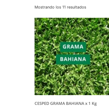
Mostrando los 11 resultados
CESPED GRAMA BAHIANA x 1 Kg