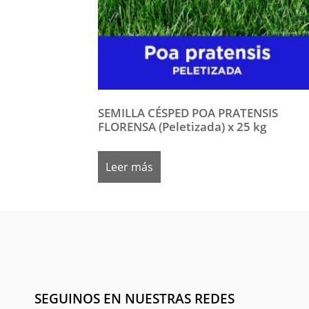
SEMILLA CÉSPED POA PRATENSIS
FLORENSA (Peletizada) x 25 kg
Leer más
SEGUINOS EN NUESTRAS REDES