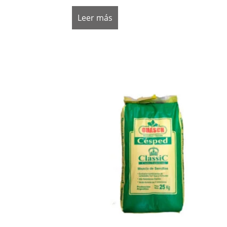
Leer más