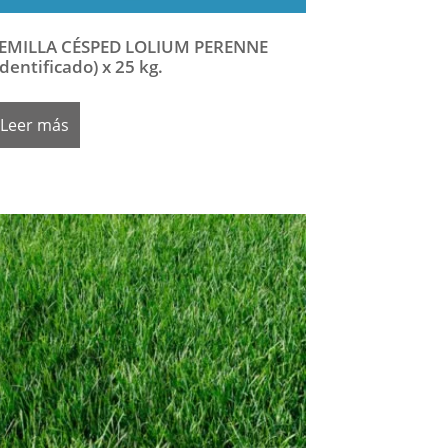
EMILLA CÉSPED LOLIUM PERENNE
Identificado) x 25 kg.
Leer más