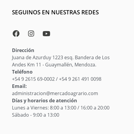
SEGUINOS EN NUESTRAS REDES
Dirección
Juana de Azurduy 1223 esq. Bandera de Los
Andes Km 11 - Guaymallén, Mendoza.
Teléfono
+54 9 2615 69-0002 / +54 9 261 491 0098
Email:
administracion@mercadoagrario.com
Días y horarios de atención
Lunes a Viernes: 8:00 a 13:00 / 16:00 a 20:00
Sábado - 9:00 a 13:00