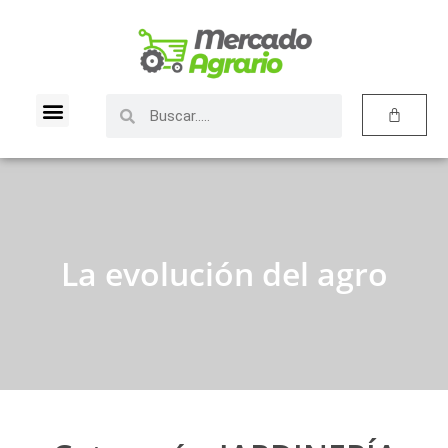
La evolución del agro