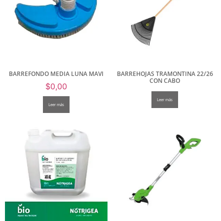
BARREFONDO MEDIA LUNA MAVI
BARREHOJAS TRAMONTINA 22/26
CON CABO
$
0,00
Leer más
Leer más