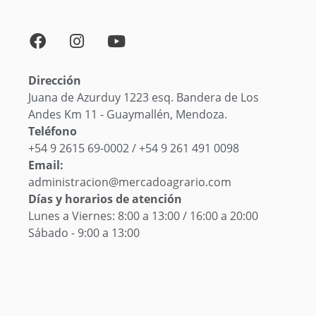
Dirección
Juana de Azurduy 1223 esq. Bandera de Los
Andes Km 11 - Guaymallén, Mendoza.
Teléfono
+54 9 2615 69-0002 / +54 9 261 491 0098
Email:
administracion@mercadoagrario.com
Días y horarios de atención
Lunes a Viernes: 8:00 a 13:00 / 16:00 a 20:00
Sábado - 9:00 a 13:00