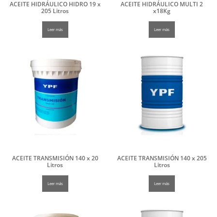
ACEITE HIDRÁULICO HIDRO 19 x
ACEITE HIDRÁULICO MULTI 2
205 Litros
x18Kg
Leer más
Leer más
ACEITE TRANSMISIÓN 140 x 20
ACEITE TRANSMISIÓN 140 x 205
Litros
Litros
Leer más
Leer más