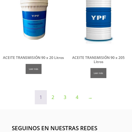
ACEITE TRANSMISIÓN 90 x 20 Litros
ACEITE TRANSMISIÓN 90 x 205
Litros
Leer más
Leer más
1
2
3
4
→
SEGUINOS EN NUESTRAS REDES