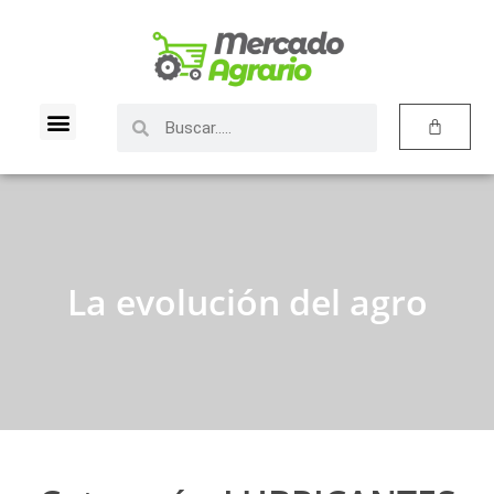
La evolución del agro