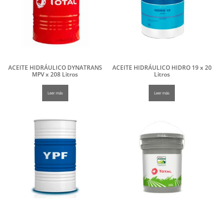
ACEITE HIDRÁULICO DYNATRANS
ACEITE HIDRÁULICO HIDRO 19 x 20
MPV x 208 Litros
Litros
Leer más
Leer más