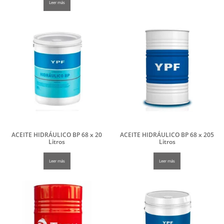
Leer más
ACEITE HIDRÁULICO BP 68 x 20
ACEITE HIDRÁULICO BP 68 x 205
Litros
Litros
Leer más
Leer más