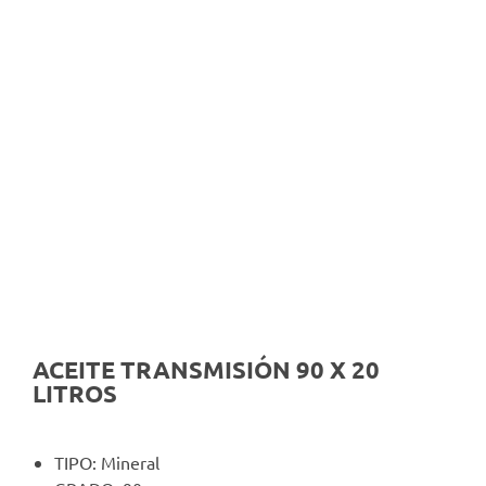
ACEITE TRANSMISIÓN 90 X 20
LITROS
TIPO: Mineral