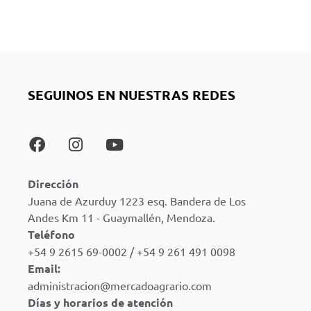
SEGUINOS EN NUESTRAS REDES
Dirección
Juana de Azurduy 1223 esq. Bandera de Los
Andes Km 11 - Guaymallén, Mendoza.
Teléfono
+54 9 2615 69-0002 / +54 9 261 491 0098
Email:
administracion@mercadoagrario.com
Días y horarios de atención