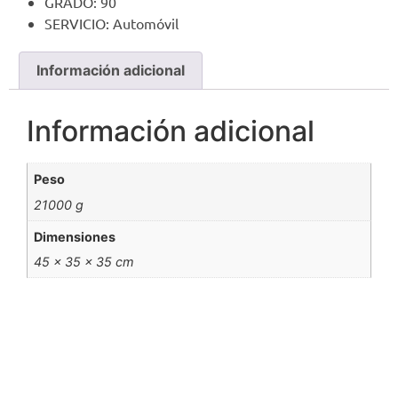
GRADO: 90
SERVICIO: Automóvil
Información adicional
Información adicional
Peso
21000 g
Dimensiones
45 × 35 × 35 cm