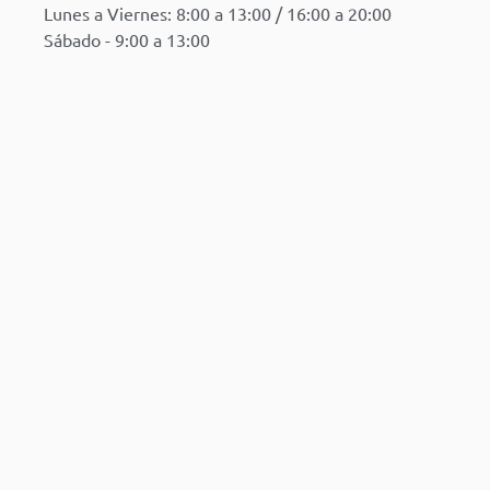
Lunes a Viernes: 8:00 a 13:00 / 16:00 a 20:00
Sábado - 9:00 a 13:00