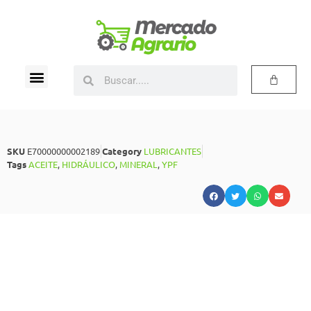
SKU
E70000000002189
Category
LUBRICANTES
Tags
ACEITE
,
HIDRÁULICO
,
MINERAL
,
YPF