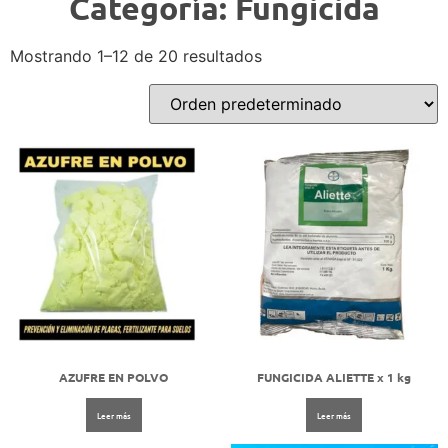
Categoría: Fungicida
Mostrando 1–12 de 20 resultados
AZUFRE EN POLVO
FUNGICIDA ALIETTE x 1 kg
Leer más
Leer más