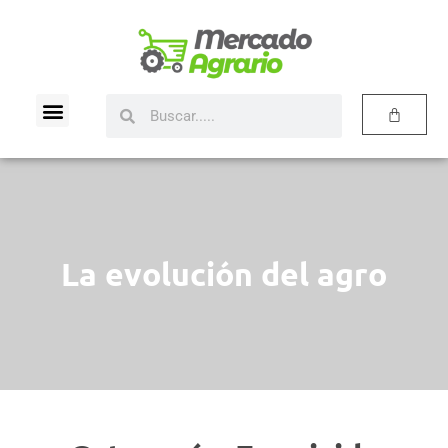
La evolución del agro