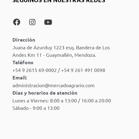
Dirección
Juana de Azurduy 1223 esq. Bandera de Los
Andes Km 11 - Guaymallén, Mendoza.
Teléfono
+54 9 2615 69-0002 / +54 9 261 491 0098
Email:
administracion@mercadoagrario.com
Días y horarios de atención
Lunes a Viernes: 8:00 a 13:00 / 16:00 a 20:00
Sábado - 9:00 a 13:00