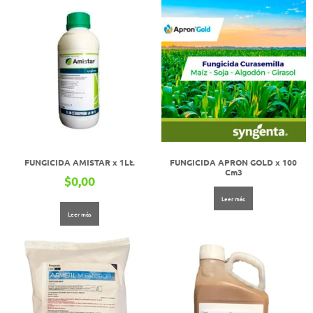
FUNGICIDA AMISTAR x 1Lt.
FUNGICIDA APRON GOLD x 100
Cm3
$
0,00
Leer más
Leer más