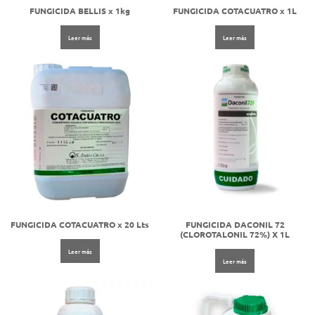
FUNGICIDA BELLIS x 1kg
FUNGICIDA COTACUATRO x 1L
Leer más
Leer más
FUNGICIDA COTACUATRO x 20 Lts
FUNGICIDA DACONIL 72
(CLOROTALONIL 72%) X 1L
Leer más
Leer más