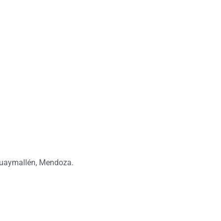
Guaymallén, Mendoza.