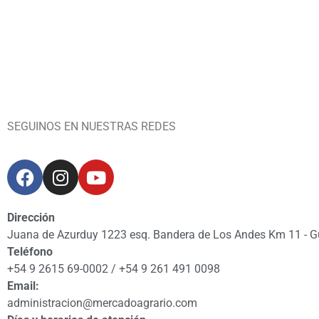
SEGUINOS EN NUESTRAS REDES
Dirección
Juana de Azurduy 1223 esq. Bandera de Los Andes Km 11 - 
Teléfono
+54 9 2615 69-0002 / +54 9 261 491 0098
Email:
administracion@mercadoagrario.com