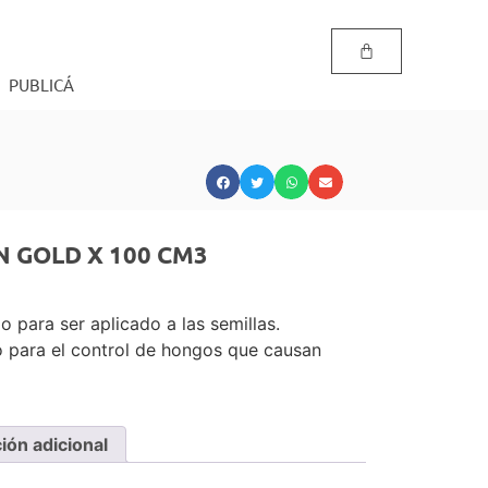
PUBLICÁ
 GOLD X 100 CM3
o para ser aplicado a las semillas.
o para el control de hongos que causan
ión adicional