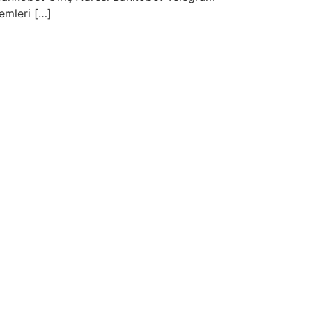
emleri […]