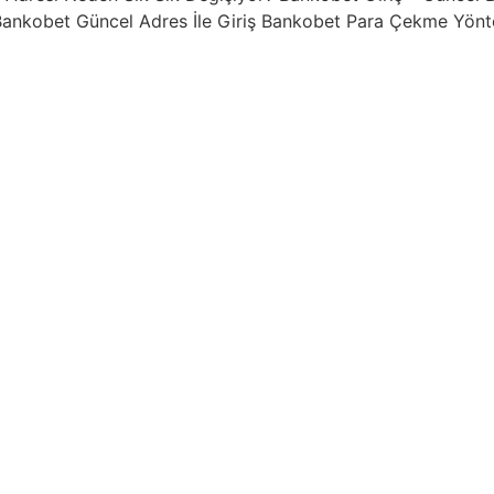
Bankobet Güncel Adres İle Giriş Bankobet Para Çekme Yönt