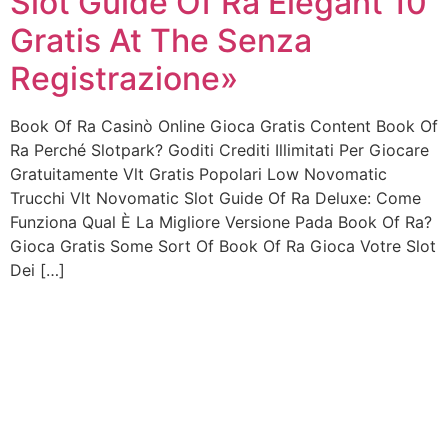
Slot Guide Of Ra Elegant 10
Gratis At The Senza
Registrazione»
Book Of Ra Casinò Online Gioca Gratis Content Book Of
Ra Perché Slotpark? Goditi Crediti Illimitati Per Giocare
Gratuitamente Vlt Gratis Popolari Low Novomatic
Trucchi Vlt Novomatic Slot Guide Of Ra Deluxe: Come
Funziona Qual È La Migliore Versione Pada Book Of Ra?
Gioca Gratis Some Sort Of Book Of Ra Gioca Votre Slot
Dei […]