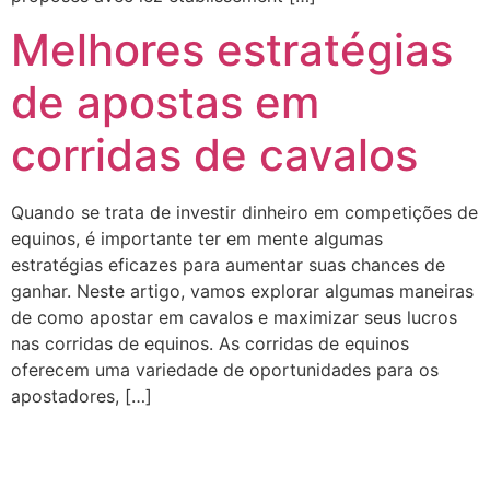
Melhores estratégias
de apostas em
corridas de cavalos
Quando se trata de investir dinheiro em competições de
equinos, é importante ter em mente algumas
estratégias eficazes para aumentar suas chances de
ganhar. Neste artigo, vamos explorar algumas maneiras
de como apostar em cavalos e maximizar seus lucros
nas corridas de equinos. As corridas de equinos
oferecem uma variedade de oportunidades para os
apostadores, […]