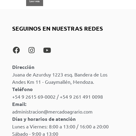
Leer más
SEGUINOS EN NUESTRAS REDES
Dirección
Juana de Azurduy 1223 esq. Bandera de Los
Andes Km 11 - Guaymallén, Mendoza.
Teléfono
+54 9 2615 69-0002 / +54 9 261 491 0098
Email:
administracion@mercadoagrario.com
Días y horarios de atención
Lunes a Viernes: 8:00 a 13:00 / 16:00 a 20:00
Sábado - 9:00 a 13:00