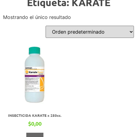
Etiqueta: KARATE
Mostrando el único resultado
INSECTICIDA KARATE x 250cc.
$
0,00