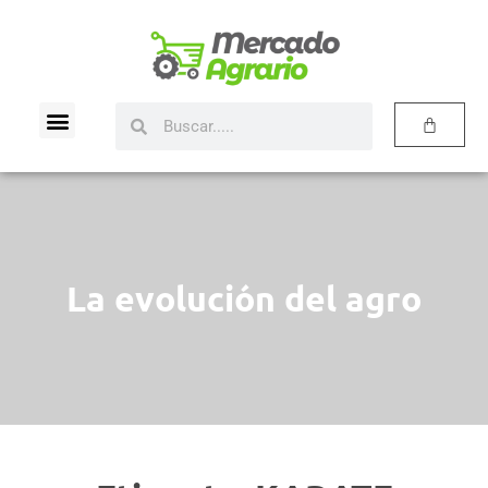
La evolución del agro