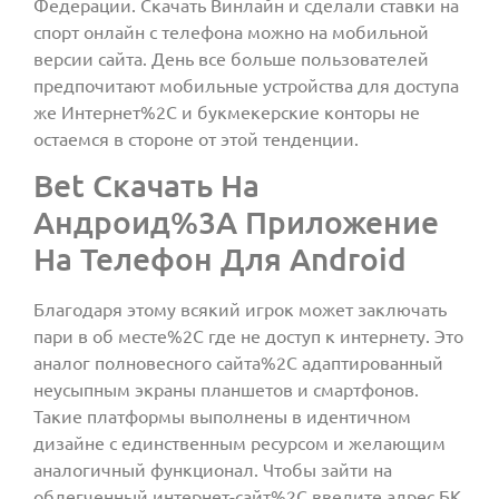
Федерации. Скачать Винлайн и сделали ставки на
спорт онлайн с телефона можно на мобильной
версии сайта. День все больше пользователей
предпочитают мобильные устройства для доступа
же Интернет%2C и букмекерские конторы не
остаемся в стороне от этой тенденции.
Bet Скачать На
Андроид%3A Приложение
На Телефон Для Android
Благодаря этому всякий игрок может заключать
пари в об месте%2C где не доступ к интернету. Это
аналог полновесного сайта%2C адаптированный
неусыпным экраны планшетов и смартфонов.
Такие платформы выполнены в идентичном
дизайне с единственным ресурсом и желающим
аналогичный функционал. Чтобы зайти на
облегченный интернет-сайт%2C введите адрес БК