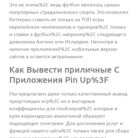
Это не очень%2C ведь футбол являлось самым
популярным страдальческим спорта. Это позволял
беттерам ставить не только на ТОП игры
европейских чемпионатов и турниров%2C только
и ставки а футбол%2C например%2C следующего
дивизиона Англии или Исландии. Несмотря в
наличие приложений%2C мобильные версии
сайтов а остаются актуальными.
Как Вывести приличные С
Приложения Pin Up%3F
Мы предлагаем даже только качественный вывод
предстоящих игр%2C но и выгодные
коэффициенты для гемблеров%2C которые в
купе киромарусом аналитикой образуют
подходящее сочетание. Для достижения услуг и
функций нашего сайта%2C только также для сбора
данных о красовании%2C как посетители