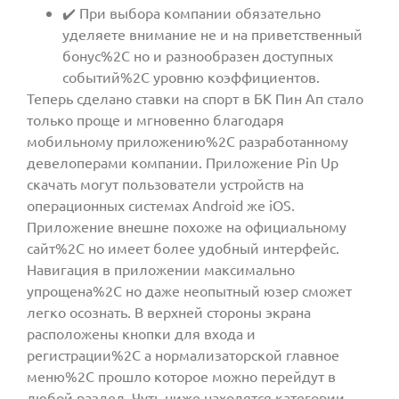
✔️ При выбора компании обязательно
уделяете внимание не и на приветственный
бонус%2C но и разнообразен доступных
событий%2C уровню коэффициентов.
Теперь сделано ставки на спорт в БК Пин Ап стало
только проще и мгновенно благодаря
мобильному приложению%2C разработанному
девелоперами компании. Приложение Pin Up
скачать могут пользователи устройств на
операционных системах Android же iOS.
Приложение внешне похоже на официальному
сайт%2C но имеет более удобный интерфейс.
Навигация в приложении максимально
упрощена%2C но даже неопытный юзер сможет
легко осознать. В верхней стороны экрана
расположены кнопки для входа и
регистрации%2C а нормализаторской главное
меню%2C прошло которое можно перейдут в
любой раздел. Чуть ниже находятся категории