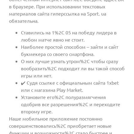
в браузере. При использовании текстовых
материалов сайта гиперссылка на Sport. ua
обязательна.
Ставились на 1%2C 05 на победу лидера в
любом матче явно не стоит.
Наиболее простой способом – зайти и сайт
букмекера со своего смартфона.
О них лучше узнать утром%2C чтобы сразу
вообразить%2C подходит ли вы такой способ
игры или нет.
✔️ Судя ссылке с официальным сайта 1xbet
или с магазина Play Market.
Установите его%2C полуразмягчения
одобрив все разрешения%2C и переходите
второму игре.
Наше мобильное приложение постоянно
совершенствовались%2C приобретает новые
функции и возможности%2C стало быстрее и