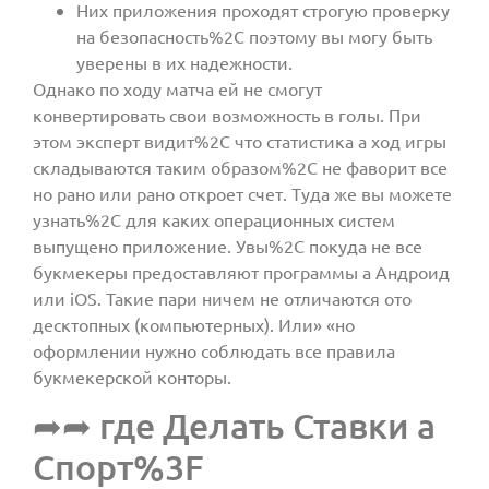
Них приложения проходят строгую проверку
на безопасность%2C поэтому вы могу быть
уверены в их надежности.
Однако по ходу матча ей не смогут
конвертировать свои возможность в голы. При
этом эксперт видит%2C что статистика а ход игры
складываются таким образом%2C не фаворит все
но рано или рано откроет счет. Туда же вы можете
узнать%2C для каких операционных систем
выпущено приложение. Увы%2C покуда не все
букмекеры предоставляют программы а Андроид
или iOS. Такие пари ничем не отличаются ото
десктопных (компьютерных). Или» «но
оформлении нужно соблюдать все правила
букмекерской конторы.
➦➦ где Делать Ставки а
Спорт%3F