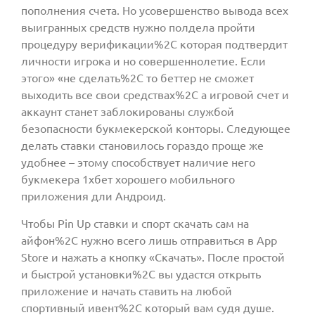
пополнения счета. Но усовершенство вывода всех
выигранных средств нужно полдела пройти
процедуру верификации%2C которая подтвердит
личности игрока и но совершеннолетие. Если
этого» «не сделать%2C то беттер не сможет
выходить все свои средствах%2C а игровой счет и
аккаунт станет заблокированы службой
безопасности букмекерской конторы. Следующее
делать ставки становилось гораздо проще же
удобнее – этому способствует наличие него
букмекера 1хбет хорошего мобильного
приложения дли Андроид.
Чтобы Pin Up ставки и спорт скачать сам на
айфон%2C нужно всего лишь отправиться в App
Store и нажать а кнопку «Скачать». После простой
и быстрой установки%2C вы удастся открыть
приложение и начать ставить на любой
спортивный ивент%2C который вам судя душе.