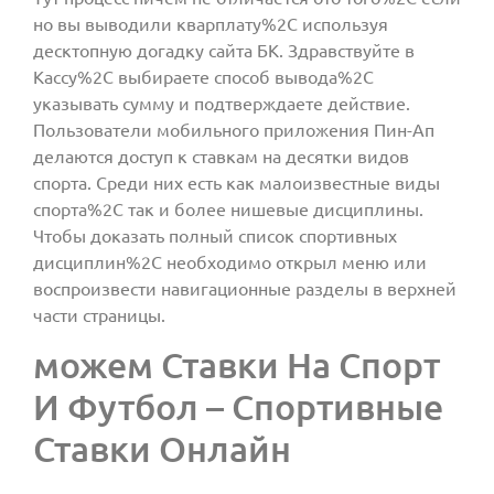
но вы выводили кварплату%2C используя
десктопную догадку сайта БК. Здравствуйте в
Кассу%2C выбираете способ вывода%2C
указывать сумму и подтверждаете действие.
Пользователи мобильного приложения Пин-Ап
делаются доступ к ставкам на десятки видов
спорта. Среди них есть как малоизвестные виды
спорта%2C так и более нишевые дисциплины.
Чтобы доказать полный список спортивных
дисциплин%2C необходимо открыл меню или
воспроизвести навигационные разделы в верхней
части страницы.
можем Ставки На Спорт
И Футбол – Спортивные
Ставки Онлайн