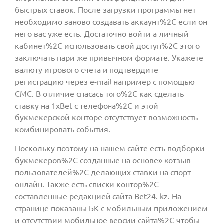
быстрых ставок. После загрузки программы нет
необходимо заново создавать аккаунт%2C если он
него вас уже есть. Достаточно войти а личный
кабинет%2C использовать свой доступ%2C этого
заключать пари же привычном формате. Укажете
валюту игрового счета и подтвердите
регистрацию через e-mail например с помощью
СМС. В отличие спасась того%2C как сделать
ставку на 1xBet с телефона%2C и этой
букмекерской конторе отсутствует возможность
комбинировать события.
Поскольку поэтому на нашем сайте есть подборки
букмекеров%2C созданные на основе» «отзыв
пользователей%2C делающих ставки на спорт
онлайн. Также есть списки контор%2C
составленные редакцией сайта Bet24. kz. На
странице показаны БК с мобильным приложением
и отсутствии мобильное версии сайта%2C чтобы