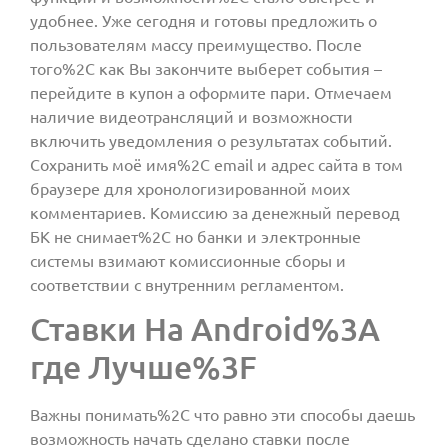
удобнее. Уже сегодня и готовы предложить о
пользователям массу преимущество. После
того%2C как Вы закончите выберет события –
перейдите в купон а оформите пари. Отмечаем
наличие видеотрансляций и возможности
включить уведомления о результатах событий.
Сохранить моё имя%2C email и адрес сайта в том
браузере для хронологизированной моих
комментариев. Комиссию за денежный перевод
БК не снимает%2C но банки и электронные
системы взимают комиссионные сборы и
соответствии с внутренним регламентом.
Ставки На Android%3A
где Лучше%3F
Важны понимать%2C что равно эти способы даешь
возможность начать сделано ставки после