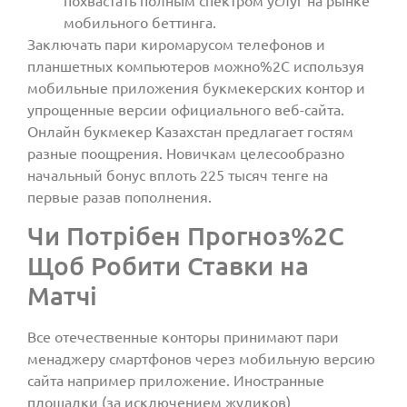
похвастать полным спектром услуг на рынке
мобильного беттинга.
Заключать пари киромарусом телефонов и
планшетных компьютеров можно%2C используя
мобильные приложения букмекерских контор и
упрощенные версии официального веб-сайта.
Онлайн букмекер Казахстан предлагает гостям
разные поощрения. Новичкам целесообразно
начальный бонус вплоть 225 тысяч тенге на
первые разав пополнения.
Чи Потрібен Прогноз%2C
Щоб Робити Ставки на
Матчі
Все отечественные конторы принимают пари
менаджеру смартфонов через мобильную версию
сайта например приложение. Иностранные
площадки (за исключением жуликов)