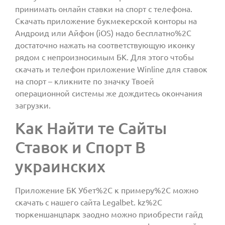
принимать онлайн ставки на спорт с телефона.
Скачать приложение букмекерской конторы на
Андроид или Айфон (iOS) надо бесплатно%2C
достаточно нажать на соответствующую иконку
рядом с непроизносимым БК. Для этого чтобы
скачать и телефон приложение Winline для ставок
на спорт – кликните по значку Твоей
операционной системы же дождитесь окончания
загрузки.
Как Найти те Сайты
Ставок и Спорт В
украинских
Приложение БК Убет%2C к примеру%2C можно
скачать с нашего сайта Legalbet. kz%2C
тюркеншанцпарк заодно можно приобрести гайд