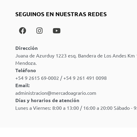
SEGUINOS EN NUESTRAS REDES
Dirección
Juana de Azurduy 1223 esq. Bandera de Los Andes Km 
Mendoza.
Teléfono
+54 9 2615 69-0002 / +54 9 261 491 0098
Email:
administracion@mercadoagrario.com
Días y horarios de atención
Lunes a Viernes: 8:00 a 13:00 / 16:00 a 20:00 Sábado - 9