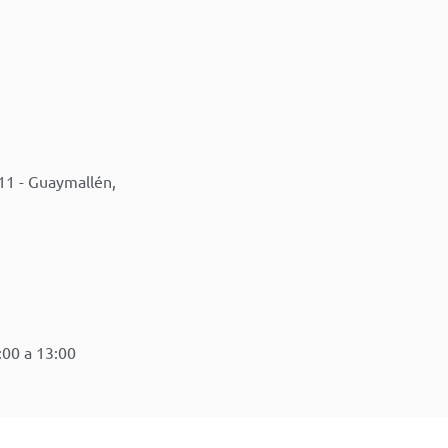
11 - Guaymallén,
:00 a 13:00