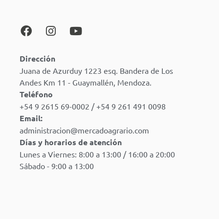
Dirección
Juana de Azurduy 1223 esq. Bandera de Los
Andes Km 11 - Guaymallén, Mendoza.
Teléfono
+54 9 2615 69-0002 / +54 9 261 491 0098
Email:
administracion@mercadoagrario.com
Días y horarios de atención
Lunes a Viernes: 8:00 a 13:00 / 16:00 a 20:00
Sábado - 9:00 a 13:00