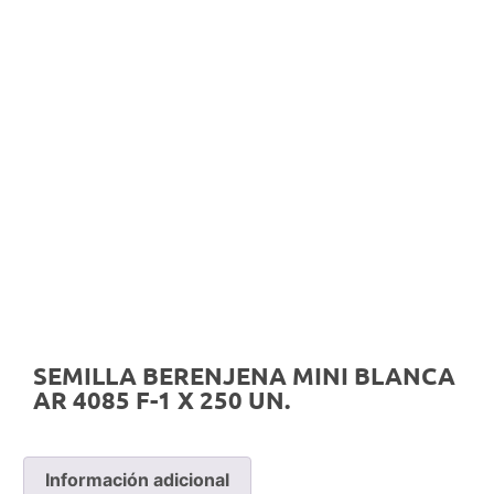
SEMILLA BERENJENA MINI BLANCA
AR 4085 F-1 X 250 UN.
Información adicional