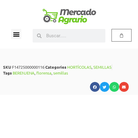
SKU
F14725000000116
Categories
HORTÍCOLAS
,
SEMILLAS
Tags
BERENJENA
,
florensa
,
semillas