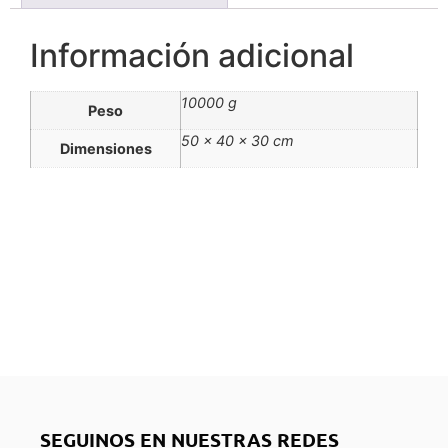
Información adicional
10000 g
Peso
50 × 40 × 30 cm
Dimensiones
SEGUINOS EN NUESTRAS REDES