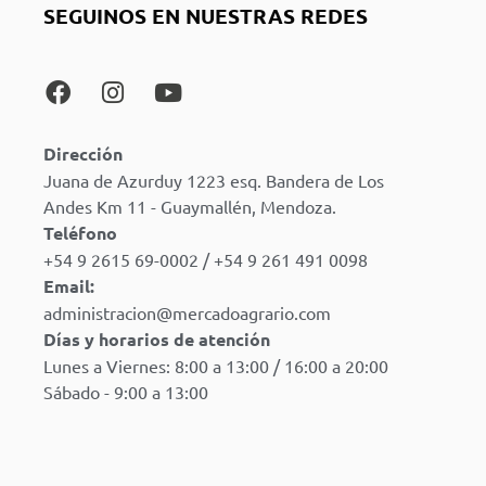
SEGUINOS EN NUESTRAS REDES
Dirección
Juana de Azurduy 1223 esq. Bandera de Los
Andes Km 11 - Guaymallén, Mendoza.
Teléfono
+54 9 2615 69-0002 / +54 9 261 491 0098
Email:
administracion@mercadoagrario.com
Días y horarios de atención
Lunes a Viernes: 8:00 a 13:00 / 16:00 a 20:00
Sábado - 9:00 a 13:00