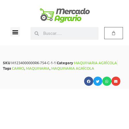
SKU
M1234000000RK-754-C-1-1
Category
MAQUINARIA AGRÍCOLA
Tags
CARRO
,
MAQUINARIA
,
MAQUINARIA AGRÍCOLA