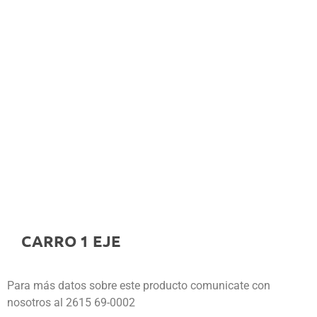
CARRO 1 EJE
Para más datos sobre este producto comunicate con
nosotros al 2615 69-0002