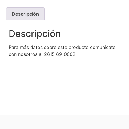
Descripción
Descripción
Para más datos sobre este producto comunicate
con nosotros al 2615 69-0002