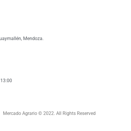
Guaymallén, Mendoza.
 13:00
Mercado Agrario © 2022. All Rights Reserved