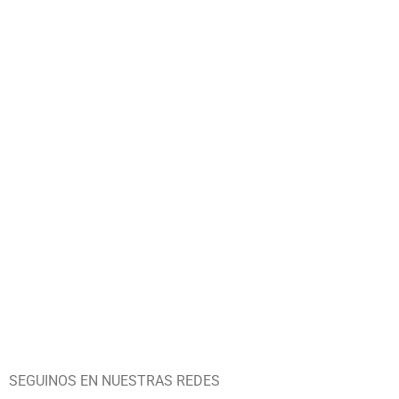
SEGUINOS EN NUESTRAS REDES