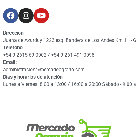
Dirección
Juana de Azurduy 1223 esq. Bandera de Los Andes Km 11 - 
Teléfono
+54 9 2615 69-0002 / +54 9 261 491 0098
Email:
administracion@mercadoagrario.com
Días y horarios de atención
Lunes a Viernes: 8:00 a 13:00 / 16:00 a 20:00 Sábado - 9:00 a