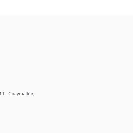
11 - Guaymallén,