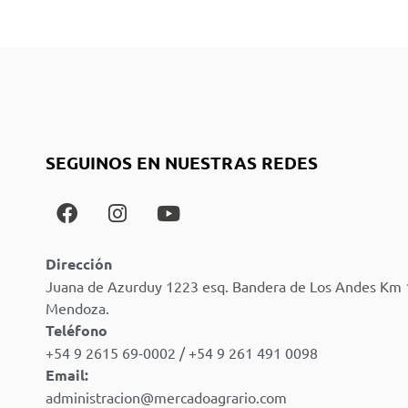
SEGUINOS EN NUESTRAS REDES
Dirección
Juana de Azurduy 1223 esq. Bandera de Los Andes Km 
Mendoza.
Teléfono
+54 9 2615 69-0002 / +54 9 261 491 0098
Email:
administracion@mercadoagrario.com