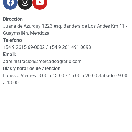
Dirección
Juana de Azurduy 1223 esq. Bandera de Los Andes Km 11 -
Guaymallén, Mendoza.
Teléfono
+54 9 2615 69-0002 / +54 9 261 491 0098
Email:
administracion@mercadoagrario.com
Días y horarios de atención
Lunes a Viernes: 8:00 a 13:00 / 16:00 a 20:00 Sábado - 9:00
a 13:00