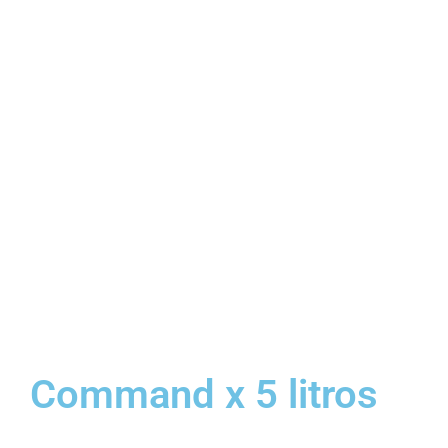
Command x 5 litros