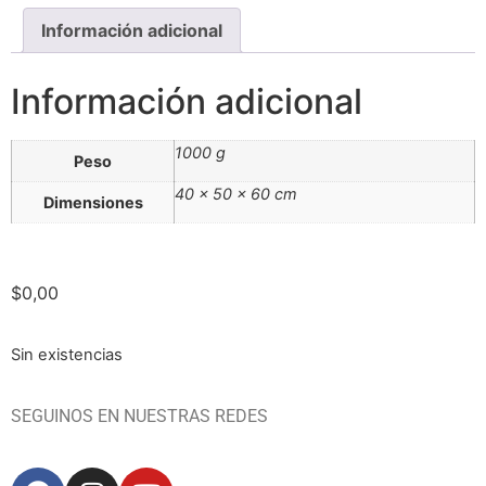
Información adicional
Información adicional
1000 g
Peso
40 × 50 × 60 cm
Dimensiones
$
0,00
Sin existencias
SEGUINOS EN NUESTRAS REDES