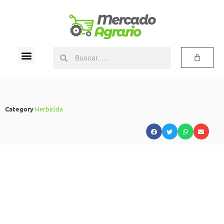
Category
Herbicida