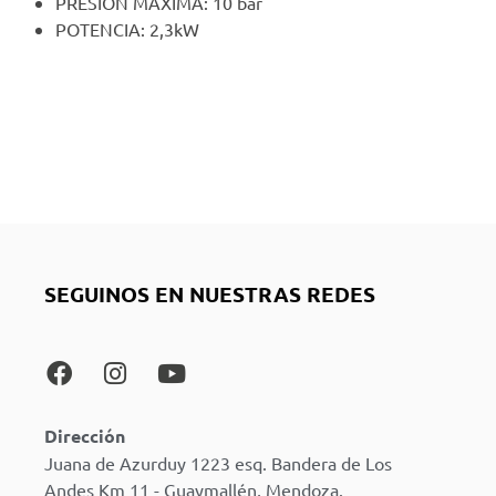
PRESION MÁXIMA: 10 bar
POTENCIA: 2,3kW
SEGUINOS EN NUESTRAS REDES
Dirección
Juana de Azurduy 1223 esq. Bandera de Los
Andes Km 11 - Guaymallén, Mendoza.