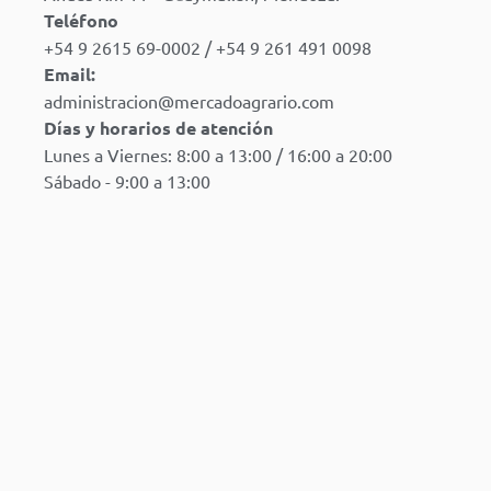
Teléfono
+54 9 2615 69-0002 / +54 9 261 491 0098
Email:
administracion@mercadoagrario.com
Días y horarios de atención
Lunes a Viernes: 8:00 a 13:00 / 16:00 a 20:00
Sábado - 9:00 a 13:00