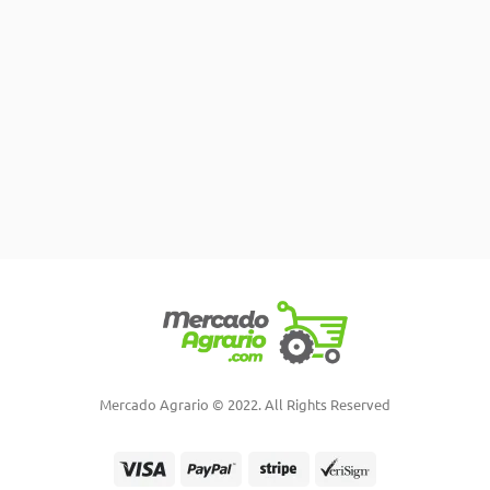
Mercado Agrario © 2022. All Rights Reserved