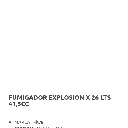
FUMIGADOR EXPLOSION X 26 LTS
41,5CC
MARCA: Niwa