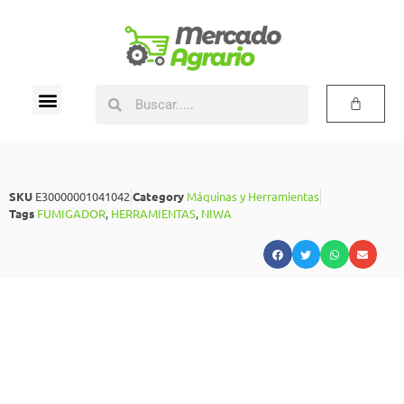
SKU
E30000001041042
Category
Máquinas y Herramientas
Tags
FUMIGADOR
,
HERRAMIENTAS
,
NIWA