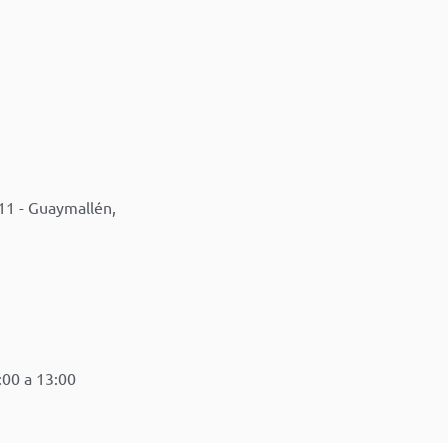
11 - Guaymallén,
:00 a 13:00