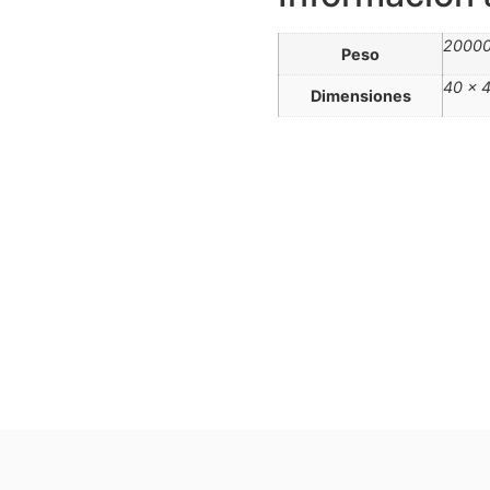
20000
Peso
40 × 
Dimensiones