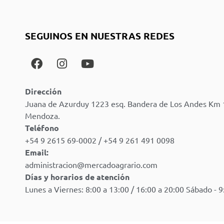
SEGUINOS EN NUESTRAS REDES
Dirección
Juana de Azurduy 1223 esq. Bandera de Los Andes Km 
Mendoza.
Teléfono
+54 9 2615 69-0002 / +54 9 261 491 0098
Email:
administracion@mercadoagrario.com
Días y horarios de atención
Lunes a Viernes: 8:00 a 13:00 / 16:00 a 20:00 Sábado - 9