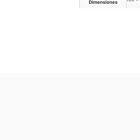
Dimensiones