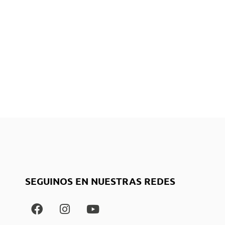
SEGUINOS EN NUESTRAS REDES