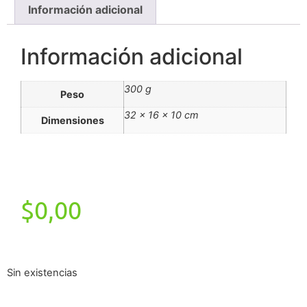
Información adicional
Información adicional
300 g
Peso
32 × 16 × 10 cm
Dimensiones
$
0,00
Sin existencias