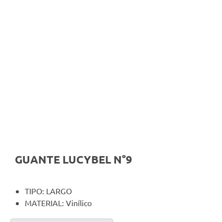
GUANTE LUCYBEL N°9
TIPO: LARGO
MATERIAL: Vinílico