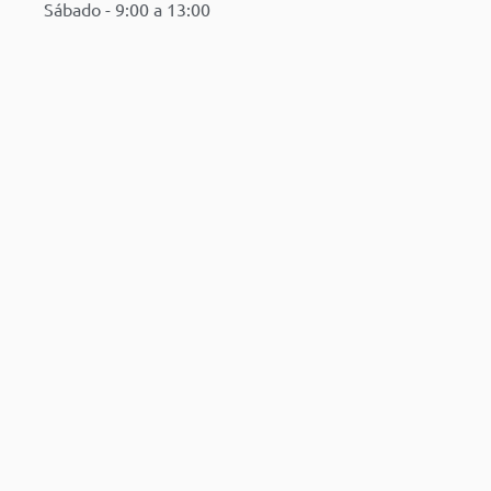
Sábado - 9:00 a 13:00