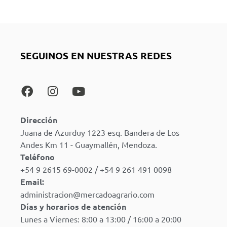
SEGUINOS EN NUESTRAS REDES
Dirección
Juana de Azurduy 1223 esq. Bandera de Los
Andes Km 11 - Guaymallén, Mendoza.
Teléfono
+54 9 2615 69-0002 / +54 9 261 491 0098
Email:
administracion@mercadoagrario.com
Días y horarios de atención
Lunes a Viernes: 8:00 a 13:00 / 16:00 a 20:00