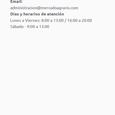
Email:
administracion@mercadoagrario.com
Días y horarios de atención
Lunes a Viernes: 8:00 a 13:00 / 16:00 a 20:00
Sábado - 9:00 a 13:00