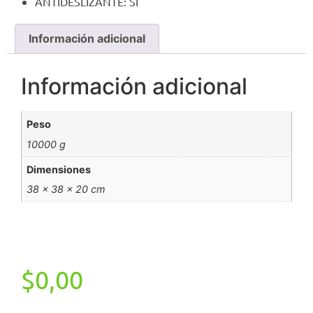
ANTIDESLIZANTE: SI
Información adicional
Información adicional
Peso
10000 g
Dimensiones
38 × 38 × 20 cm
$
0,00