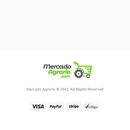
Mercado Agrario © 2022. All Rights Reserved