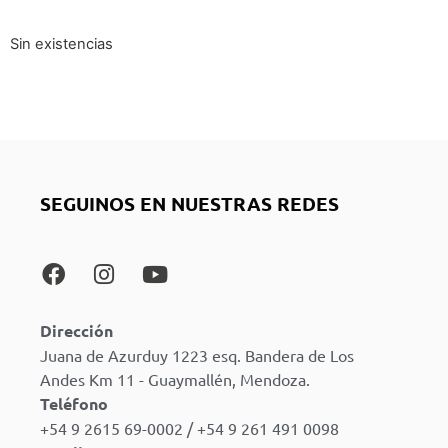
Sin existencias
SEGUINOS EN NUESTRAS REDES
Dirección
Juana de Azurduy 1223 esq. Bandera de Los
Andes Km 11 - Guaymallén, Mendoza.
Teléfono
+54 9 2615 69-0002 / +54 9 261 491 0098