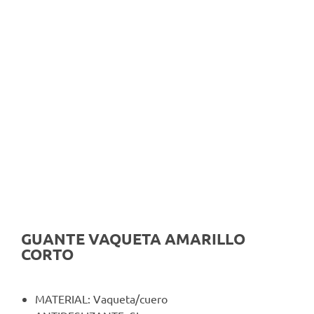
GUANTE VAQUETA AMARILLO
CORTO
MATERIAL: Vaqueta/cuero