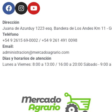
Dirección
Juana de Azurduy 1223 esq. Bandera de Los Andes Km 11 - 
Teléfono
+54 9 2615 69-0002 / +54 9 261 491 0098
Email:
administracion@mercadoagrario.com
Días y horarios de atención
Lunes a Viernes: 8:00 a 13:00 / 16:00 a 20:00 Sábado - 9:00 a