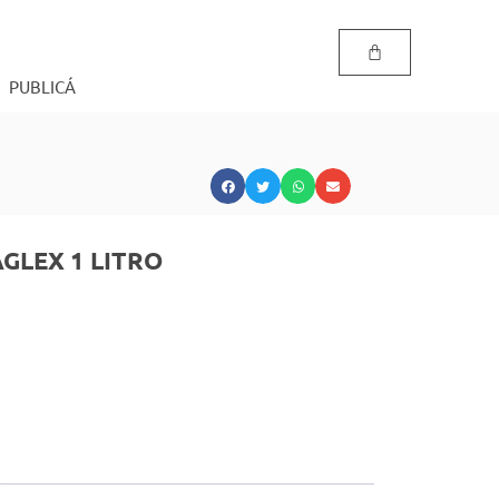
PUBLICÁ
GLEX 1 LITRO