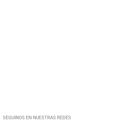
SEGUINOS EN NUESTRAS REDES