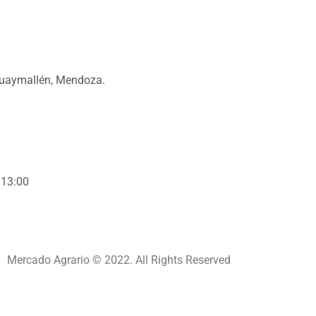
Guaymallén, Mendoza.
 13:00
Mercado Agrario © 2022. All Rights Reserved