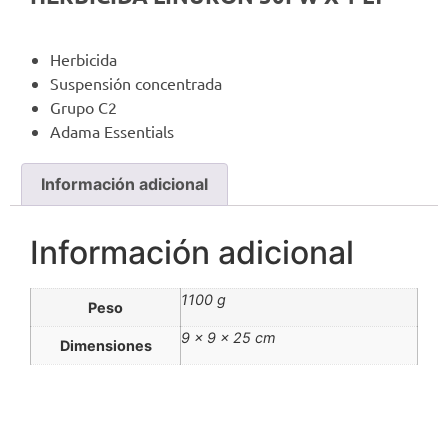
Herbicida
Suspensión concentrada
Grupo C2
Adama Essentials
Información adicional
Información adicional
1100 g
Peso
9 × 9 × 25 cm
Dimensiones