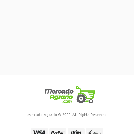
Mercado Agrario © 2022. All Rights Reserved