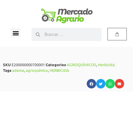
SKU
E200000000700001
Categories
AGROQUÍMICOS
,
Herbicida
Tags
adama
,
agroquímico
,
HERBICIDA