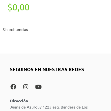
$
0,00
Sin existencias
SEGUINOS EN NUESTRAS REDES
Dirección
Juana de Azurduy 1223 esq. Bandera de Los