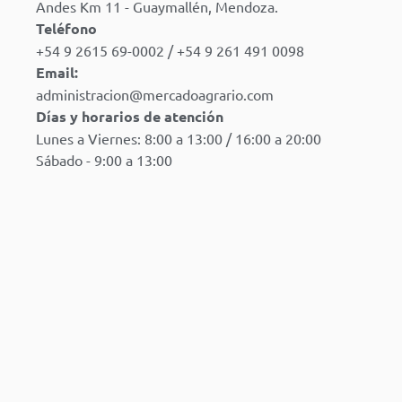
Andes Km 11 - Guaymallén, Mendoza.
Teléfono
+54 9 2615 69-0002 / +54 9 261 491 0098
Email:
administracion@mercadoagrario.com
Días y horarios de atención
Lunes a Viernes: 8:00 a 13:00 / 16:00 a 20:00
Sábado - 9:00 a 13:00