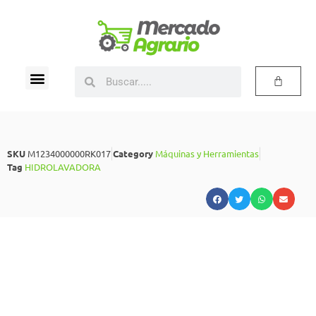
SKU
M1234000000RK017
Category
Máquinas y Herramientas
Tag
HIDROLAVADORA