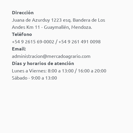
Dirección
Juana de Azurduy 1223 esq. Bandera de Los
Andes Km 11 - Guaymallén, Mendoza.
Teléfono
+54 9 2615 69-0002 / +54 9 261 491 0098
Email:
administracion@mercadoagrario.com
Días y horarios de atención
Lunes a Viernes: 8:00 a 13:00 / 16:00 a 20:00
Sábado - 9:00 a 13:00