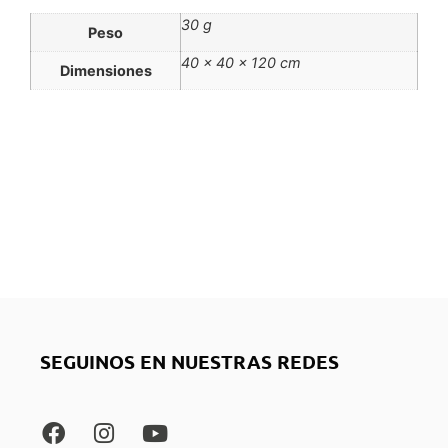
30 g
Peso
40 × 40 × 120 cm
Dimensiones
SEGUINOS EN NUESTRAS REDES