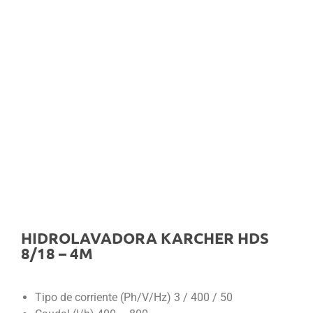
HIDROLAVADORA KARCHER HDS
8/18 – 4M
Tipo de corriente (Ph/V/Hz) 3 / 400 / 50