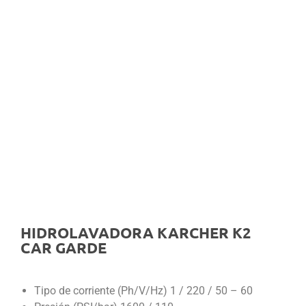
HIDROLAVADORA KARCHER K2
CAR GARDE
Tipo de corriente (Ph/V/Hz) 1 / 220 / 50 – 60