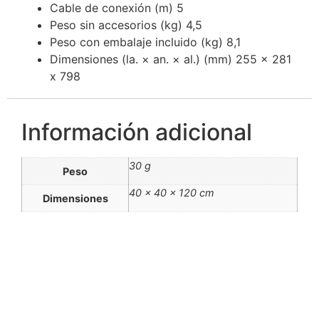
Cable de conexión (m) 5
Peso sin accesorios (kg) 4,5
Peso con embalaje incluido (kg) 8,1
Dimensiones (la. × an. × al.) (mm) 255 x 281
x 798
Información adicional
30 g
Peso
40 × 40 × 120 cm
Dimensiones