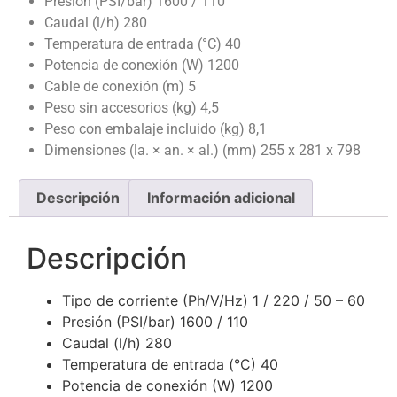
Presión (PSI/bar) 1600 / 110
Caudal (l/h) 280
Temperatura de entrada (°C) 40
Potencia de conexión (W) 1200
Cable de conexión (m) 5
Peso sin accesorios (kg) 4,5
Peso con embalaje incluido (kg) 8,1
Dimensiones (la. × an. × al.) (mm) 255 x 281 x 798
Descripción
Información adicional
Descripción
Tipo de corriente (Ph/V/Hz) 1 / 220 / 50 – 60
Presión (PSI/bar) 1600 / 110
Caudal (l/h) 280
Temperatura de entrada (°C) 40
Potencia de conexión (W) 1200