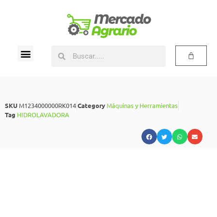
SKU
M1234000000RK014
Category
Máquinas y Herramientas
Tag
HIDROLAVADORA