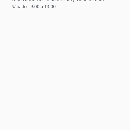
Sábado - 9:00 a 13:00