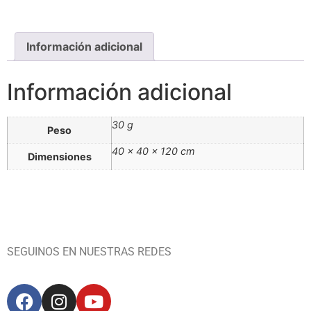
Información adicional
Información adicional
30 g
Peso
40 × 40 × 120 cm
Dimensiones
SEGUINOS EN NUESTRAS REDES