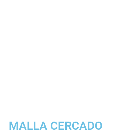
MALLA CERCADO