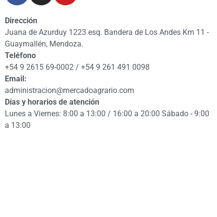
Dirección
Juana de Azurduy 1223 esq. Bandera de Los Andes Km 11 -
Guaymallén, Mendoza.
Teléfono
+54 9 2615 69-0002 / +54 9 261 491 0098
Email:
administracion@mercadoagrario.com
Días y horarios de atención
Lunes a Viernes: 8:00 a 13:00 / 16:00 a 20:00 Sábado - 9:00
a 13:00