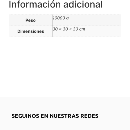
Información adicional
10000 g
Peso
30 × 30 × 30 cm
Dimensiones
SEGUINOS EN NUESTRAS REDES