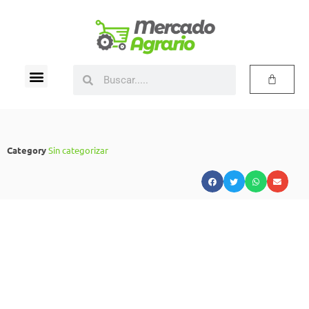
Category
Sin categorizar