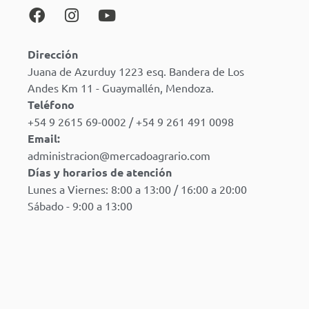
Dirección
Juana de Azurduy 1223 esq. Bandera de Los
Andes Km 11 - Guaymallén, Mendoza.
Teléfono
+54 9 2615 69-0002 / +54 9 261 491 0098
Email:
administracion@mercadoagrario.com
Días y horarios de atención
Lunes a Viernes: 8:00 a 13:00 / 16:00 a 20:00
Sábado - 9:00 a 13:00