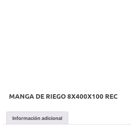
MANGA DE RIEGO 8X400X100 REC
Información adicional