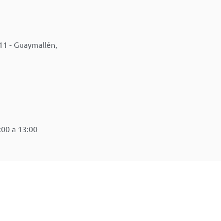
11 - Guaymallén,
:00 a 13:00