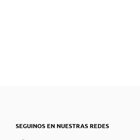
SEGUINOS EN NUESTRAS REDES