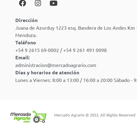
Dirección
Juana de Azurduy 1223 esq. Bandera de Los Andes Km 
Mendoza.
Teléfono
+54 9 2615 69-0002 / +54 9 261 491 0098
Email:
administracion@mercadoagrario.com
Días y horarios de atención
Lunes a Viernes: 8:00 a 13:00 / 16:00 a 20:00 Sábado - 9
Mercado Agrario © 2022. All Rights Reserved