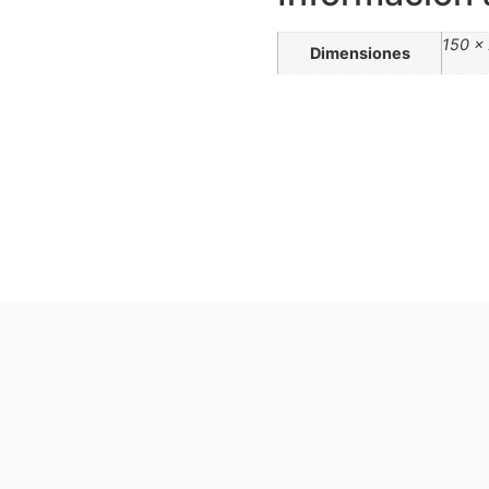
150 ×
Dimensiones