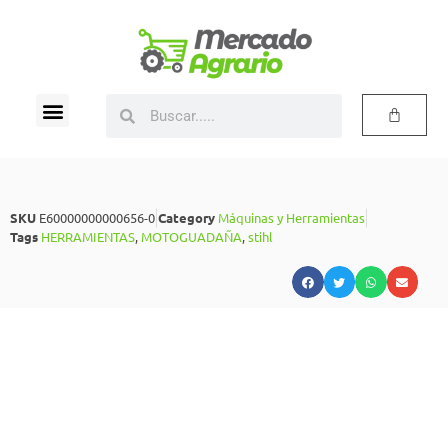
SKU
E60000000000656-0
Category
Máquinas y Herramientas
Tags
HERRAMIENTAS
,
MOTOGUADAÑA
,
stihl