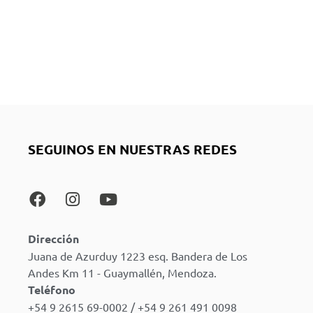
SEGUINOS EN NUESTRAS REDES
Dirección
Juana de Azurduy 1223 esq. Bandera de Los
Andes Km 11 - Guaymallén, Mendoza.
Teléfono
+54 9 2615 69-0002 / +54 9 261 491 0098