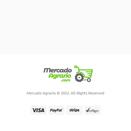
Mercado Agrario © 2022. All Rights Reserved