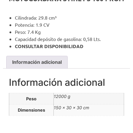
Cilindrada: 29.8 cm³
Potencia: 1.9 CV
Peso: 7.4 Kg
Capacidad depósito de gasolina: 0,58 Lts.
CONSULTAR DISPONIBILIDAD
Información adicional
Información adicional
12000 g
Peso
150 × 30 × 30 cm
Dimensiones