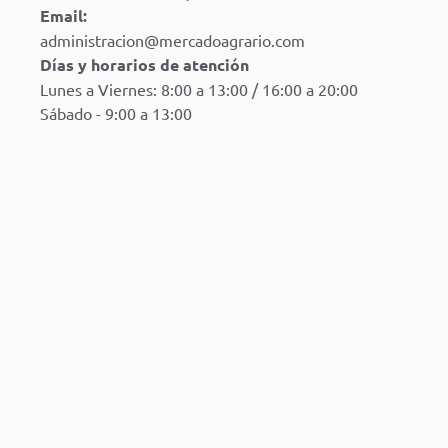
Email:
administracion@mercadoagrario.com
Días y horarios de atención
Lunes a Viernes: 8:00 a 13:00 / 16:00 a 20:00
Sábado - 9:00 a 13:00