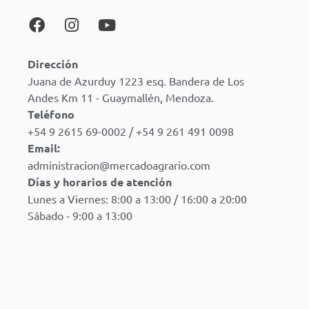
Dirección
Juana de Azurduy 1223 esq. Bandera de Los
Andes Km 11 - Guaymallén, Mendoza.
Teléfono
+54 9 2615 69-0002 / +54 9 261 491 0098
Email:
administracion@mercadoagrario.com
Días y horarios de atención
Lunes a Viernes: 8:00 a 13:00 / 16:00 a 20:00
Sábado - 9:00 a 13:00