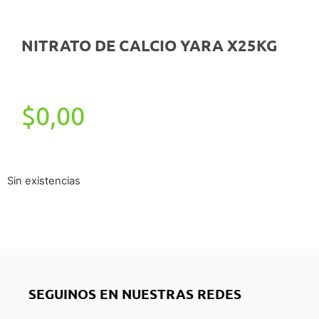
NITRATO DE CALCIO YARA X25KG
$
0,00
Sin existencias
SEGUINOS EN NUESTRAS REDES