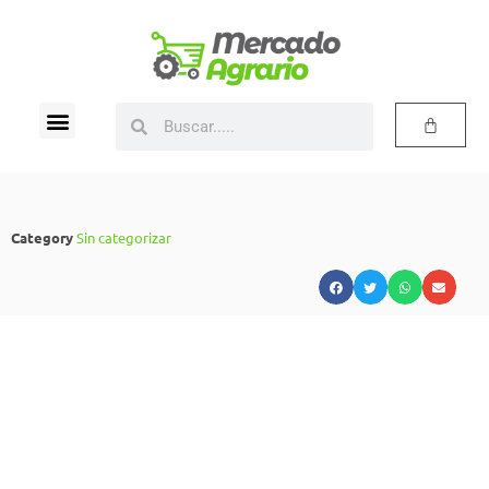
Category
Sin categorizar