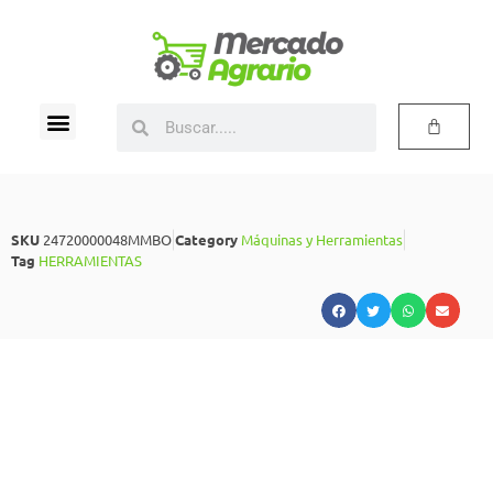
SKU
24720000048MMBO
Category
Máquinas y Herramientas
Tag
HERRAMIENTAS