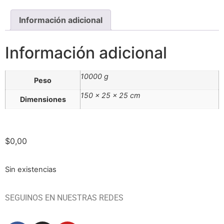
Información adicional
Información adicional
10000 g
Peso
150 × 25 × 25 cm
Dimensiones
$
0,00
Sin existencias
SEGUINOS EN NUESTRAS REDES