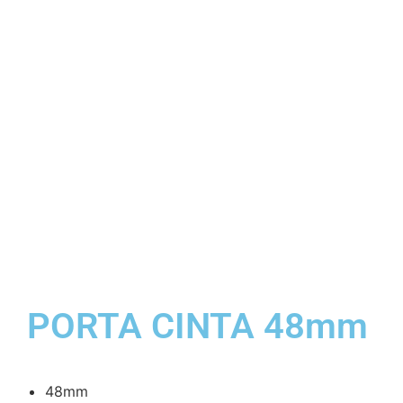
PORTA CINTA 48mm
48mm