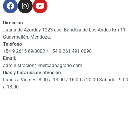
Dirección
Juana de Azurduy 1223 esq. Bandera de Los Andes Km 11 -
Guaymallén, Mendoza.
Teléfono
+54 9 2615 69-0002 / +54 9 261 491 0098
Email:
administracion@mercadoagrario.com
Días y horarios de atención
Lunes a Viernes: 8:00 a 13:00 / 16:00 a 20:00 Sábado - 9:00
a 13:00