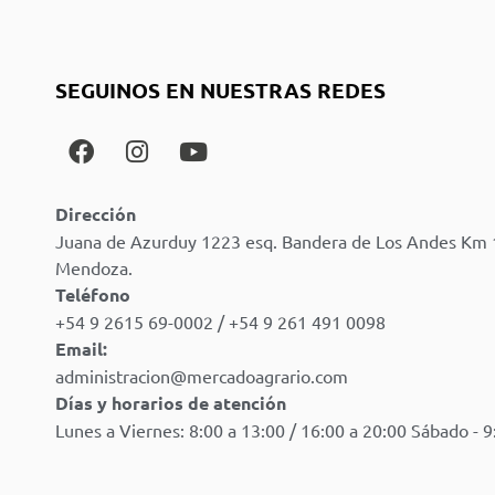
SEGUINOS EN NUESTRAS REDES
Dirección
Juana de Azurduy 1223 esq. Bandera de Los Andes Km 
Mendoza.
Teléfono
+54 9 2615 69-0002 / +54 9 261 491 0098
Email:
administracion@mercadoagrario.com
Días y horarios de atención
Lunes a Viernes: 8:00 a 13:00 / 16:00 a 20:00 Sábado - 9