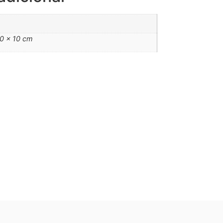
10 × 10 cm