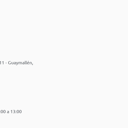
11 - Guaymallén,
:00 a 13:00