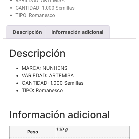
VARIEDAD: ARTEMISA
CANTIDAD: 1.000 Semillas
TIPO: Romanesco
Descripción
Información adicional
Descripción
MARCA: NUNHENS
VARIEDAD: ARTEMISA
CANTIDAD: 1.000 Semillas
TIPO: Romanesco
Información adicional
100 g
Peso