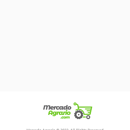
Mercado Agrario © 2022. All Rights Reserved