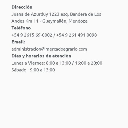
Dirección
Juana de Azurduy 1223 esq. Bandera de Los
Andes Km 11 - Guaymallén, Mendoza.
Teléfono
+54 9 2615 69-0002 / +54 9 261 491 0098
Email:
administracion@mercadoagrario.com
Días y horarios de atención
Lunes a Viernes: 8:00 a 13:00 / 16:00 a 20:00
Sábado - 9:00 a 13:00