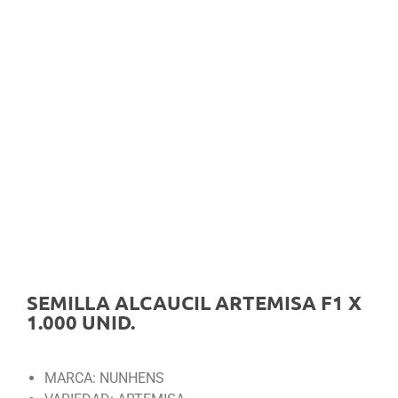
SEMILLA ALCAUCIL ARTEMISA F1 X
1.000 UNID.
MARCA: NUNHENS