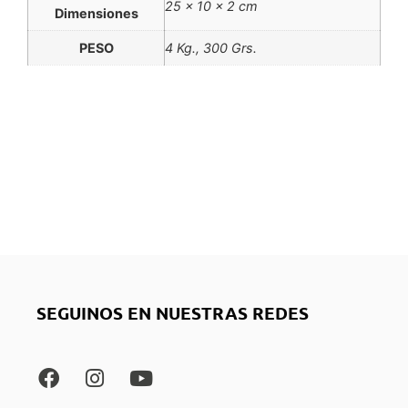
25 × 10 × 2 cm
Dimensiones
PESO
4 Kg., 300 Grs.
SEGUINOS EN NUESTRAS REDES