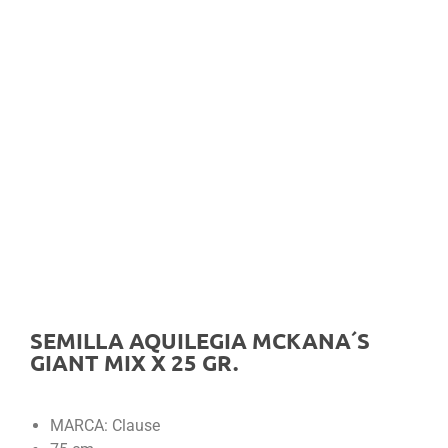
SEMILLA AQUILEGIA MCKANA´S
GIANT MIX X 25 GR.
MARCA: Clause