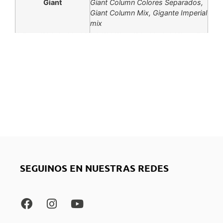
Giant
Giant Column Colores Separados,
Giant Column Mix, Gigante Imperial
mix
SEGUINOS EN NUESTRAS REDES