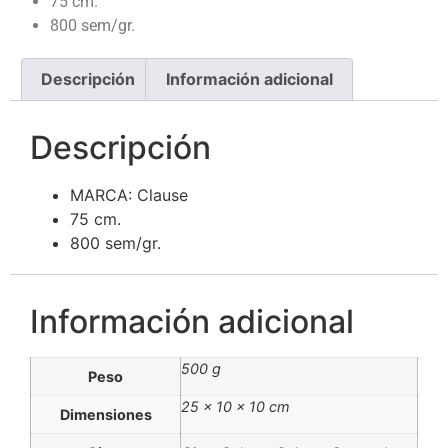
75 cm.
800 sem/gr.
Descripción
Información adicional
Descripción
MARCA: Clause
75 cm.
800 sem/gr.
Información adicional
500 g
Peso
25 × 10 × 10 cm
Dimensiones