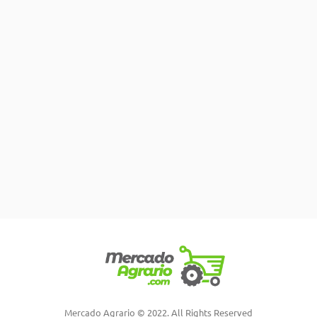
Mercado Agrario © 2022. All Rights Reserved