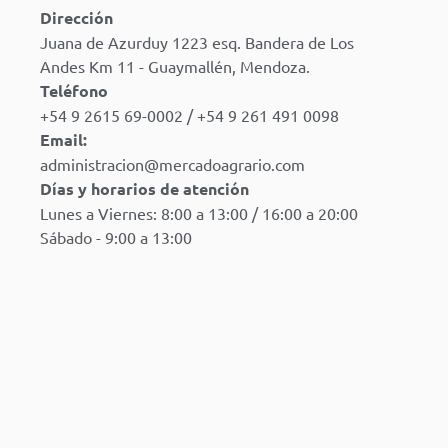
Dirección
Juana de Azurduy 1223 esq. Bandera de Los
Andes Km 11 - Guaymallén, Mendoza.
Teléfono
+54 9 2615 69-0002 / +54 9 261 491 0098
Email:
administracion@mercadoagrario.com
Días y horarios de atención
Lunes a Viernes: 8:00 a 13:00 / 16:00 a 20:00
Sábado - 9:00 a 13:00