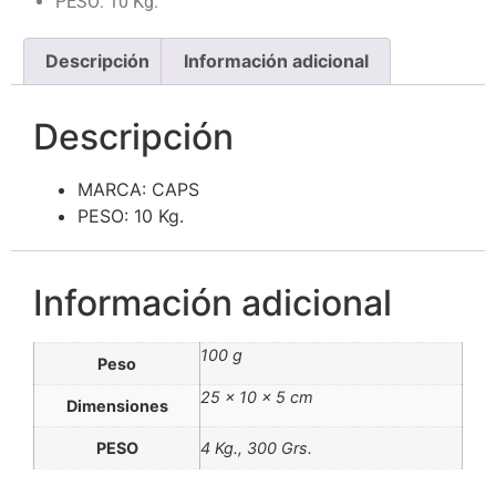
PESO: 10 Kg.
Descripción
Información adicional
Descripción
MARCA: CAPS
PESO: 10 Kg.
Información adicional
100 g
Peso
25 × 10 × 5 cm
Dimensiones
PESO
4 Kg., 300 Grs.