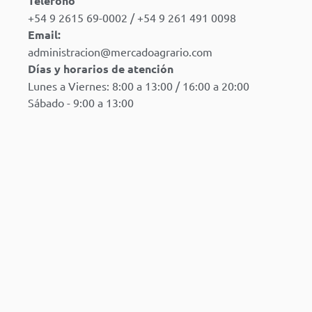
Teléfono
+54 9 2615 69-0002 / +54 9 261 491 0098
Email:
administracion@mercadoagrario.com
Días y horarios de atención
Lunes a Viernes: 8:00 a 13:00 / 16:00 a 20:00
Sábado - 9:00 a 13:00