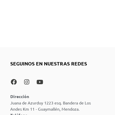
SEGUINOS EN NUESTRAS REDES
Dirección
Juana de Azurduy 1223 esq. Bandera de Los
Andes Km 11 - Guaymallén, Mendoza.