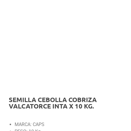
SEMILLA CEBOLLA COBRIZA
VALCATORCE INTA X 10 KG.
MARCA: CAPS