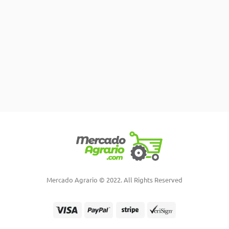
Mercado Agrario © 2022. All Rights Reserved