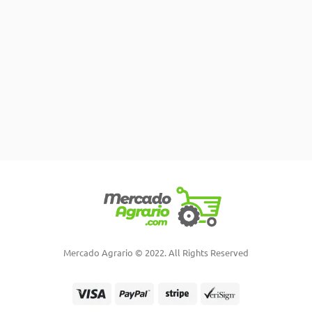
Mercado Agrario © 2022. All Rights Reserved