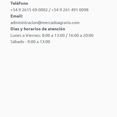
Teléfono
+54 9 2615 69-0002 / +54 9 261 491 0098
Email:
administracion@mercadoagrario.com
Días y horarios de atención
Lunes a Viernes: 8:00 a 13:00 / 16:00 a 20:00
Sábado - 9:00 a 13:00