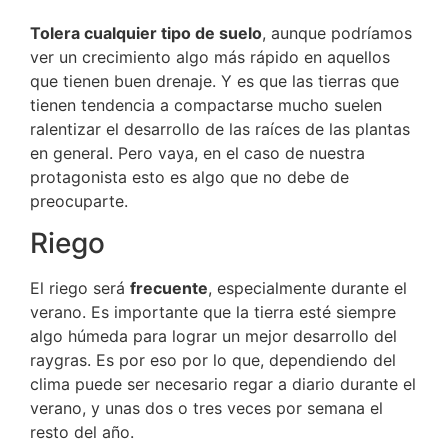
Tolera cualquier tipo de suelo
, aunque podríamos
ver un crecimiento algo más rápido en aquellos
que tienen buen drenaje. Y es que las tierras que
tienen tendencia a compactarse mucho suelen
ralentizar el desarrollo de las raíces de las plantas
en general. Pero vaya, en el caso de nuestra
protagonista esto es algo que no debe de
preocuparte.
Riego
El riego será
frecuente
, especialmente durante el
verano. Es importante que la tierra esté siempre
algo húmeda para lograr un mejor desarrollo del
raygras. Es por eso por lo que, dependiendo del
clima puede ser necesario regar a diario durante el
verano, y unas dos o tres veces por semana el
resto del año.