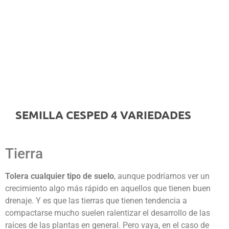
SEMILLA CESPED 4 VARIEDADES
Tierra
Tolera cualquier tipo de suelo
, aunque podríamos ver un
crecimiento algo más rápido en aquellos que tienen buen
drenaje. Y es que las tierras que tienen tendencia a
compactarse mucho suelen ralentizar el desarrollo de las
raíces de las plantas en general. Pero vaya, en el caso de