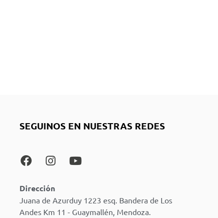
SEGUINOS EN NUESTRAS REDES
Dirección
Juana de Azurduy 1223 esq. Bandera de Los
Andes Km 11 - Guaymallén, Mendoza.