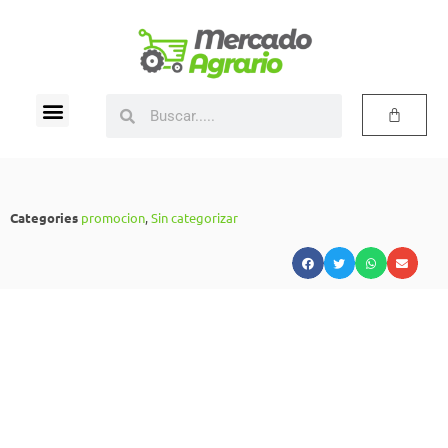
Categories
promocion
,
Sin categorizar