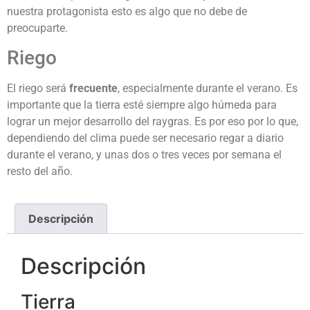
nuestra protagonista esto es algo que no debe de
preocuparte.
Riego
El riego será
frecuente
, especialmente durante el verano. Es
importante que la tierra esté siempre algo húmeda para
lograr un mejor desarrollo del raygras. Es por eso por lo que,
dependiendo del clima puede ser necesario regar a diario
durante el verano, y unas dos o tres veces por semana el
resto del año.
Descripción
Descripción
Tierra