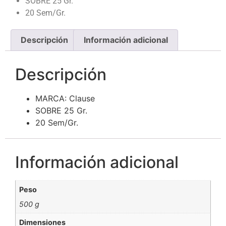
SOBRE 25 Gr.
20 Sem/Gr.
Descripción
Información adicional
Descripción
MARCA: Clause
SOBRE 25 Gr.
20 Sem/Gr.
Información adicional
Peso
500 g
Dimensiones