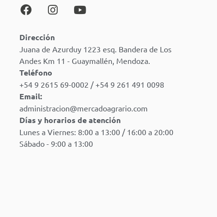
Dirección
Juana de Azurduy 1223 esq. Bandera de Los
Andes Km 11 - Guaymallén, Mendoza.
Teléfono
+54 9 2615 69-0002 / +54 9 261 491 0098
Email:
administracion@mercadoagrario.com
Días y horarios de atención
Lunes a Viernes: 8:00 a 13:00 / 16:00 a 20:00
Sábado - 9:00 a 13:00