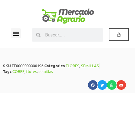
SKU
FF0000000000196
Categories
FLORES
,
SEMILLAS
Tags
COBEE
,
flores
,
semillas