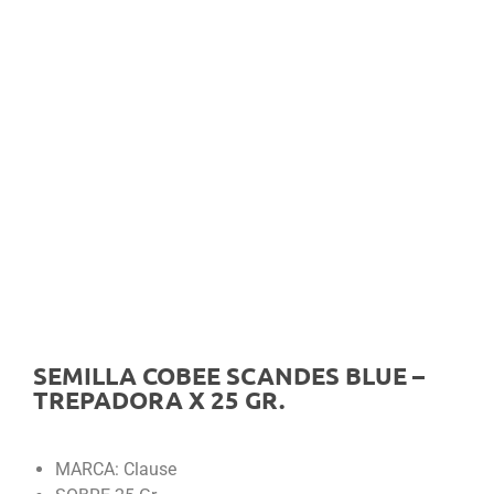
SEMILLA COBEE SCANDES BLUE –
TREPADORA X 25 GR.
MARCA: Clause