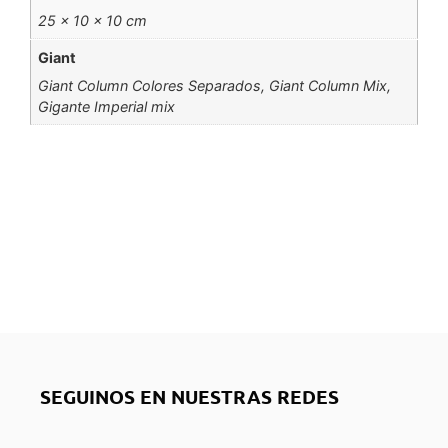
25 × 10 × 10 cm
Giant
Giant Column Colores Separados, Giant Column Mix,
Gigante Imperial mix
SEGUINOS EN NUESTRAS REDES