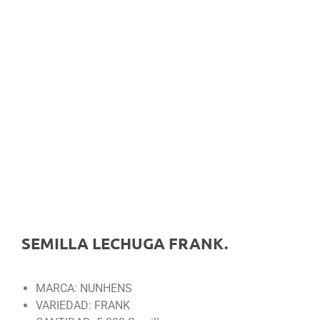
SEMILLA LECHUGA FRANK.
MARCA: NUNHENS
VARIEDAD: FRANK