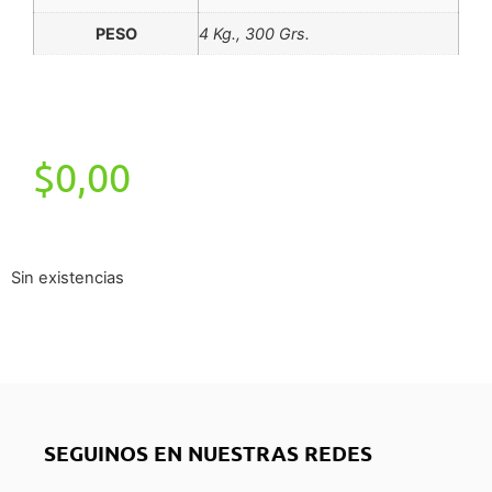
PESO
4 Kg., 300 Grs.
$
0,00
Sin existencias
SEGUINOS EN NUESTRAS REDES