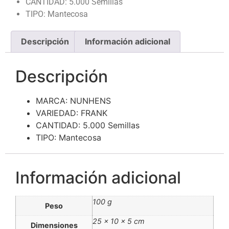
CANTIDAD: 5.000 Semillas
TIPO: Mantecosa
Descripción
Información adicional
Descripción
MARCA: NUNHENS
VARIEDAD: FRANK
CANTIDAD: 5.000 Semillas
TIPO: Mantecosa
Información adicional
100 g
Peso
25 × 10 × 5 cm
Dimensiones