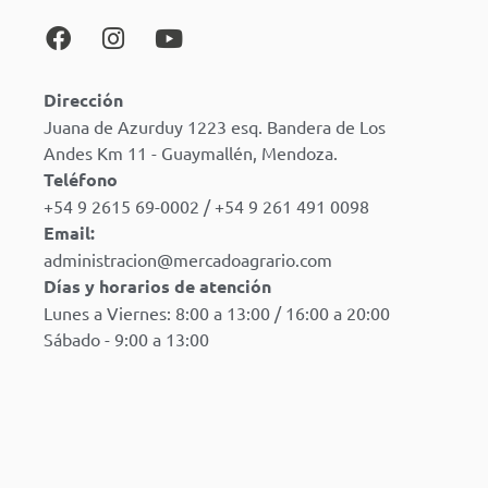
Dirección
Juana de Azurduy 1223 esq. Bandera de Los
Andes Km 11 - Guaymallén, Mendoza.
Teléfono
+54 9 2615 69-0002 / +54 9 261 491 0098
Email:
administracion@mercadoagrario.com
Días y horarios de atención
Lunes a Viernes: 8:00 a 13:00 / 16:00 a 20:00
Sábado - 9:00 a 13:00