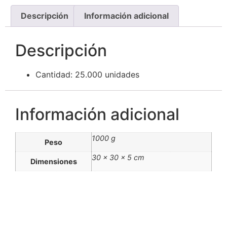
Descripción
Información adicional
Descripción
Cantidad: 25.000 unidades
Información adicional
1000 g
Peso
30 × 30 × 5 cm
Dimensiones