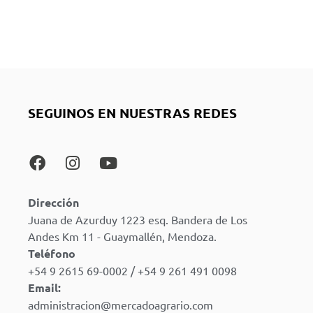
SEGUINOS EN NUESTRAS REDES
Dirección
Juana de Azurduy 1223 esq. Bandera de Los
Andes Km 11 - Guaymallén, Mendoza.
Teléfono
+54 9 2615 69-0002 / +54 9 261 491 0098
Email:
administracion@mercadoagrario.com