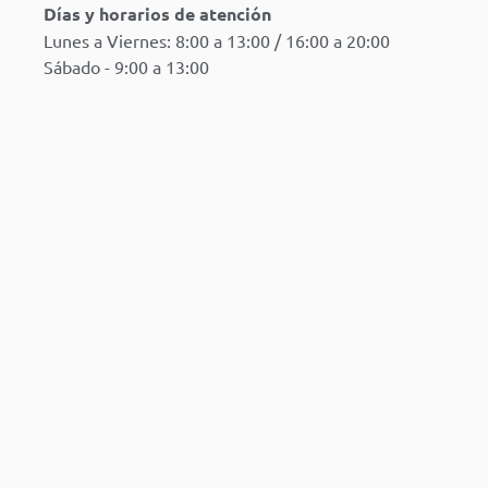
Días y horarios de atención
Lunes a Viernes: 8:00 a 13:00 / 16:00 a 20:00
Sábado - 9:00 a 13:00