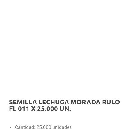
SEMILLA LECHUGA MORADA RULO
FL 011 X 25.000 UN.
Cantidad: 25.000 unidades