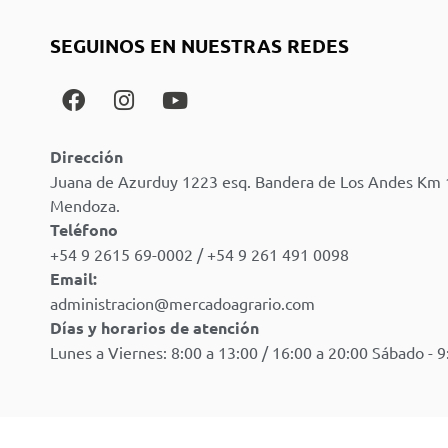
SEGUINOS EN NUESTRAS REDES
Dirección
Juana de Azurduy 1223 esq. Bandera de Los Andes Km 
Mendoza.
Teléfono
+54 9 2615 69-0002 / +54 9 261 491 0098
Email:
administracion@mercadoagrario.com
Días y horarios de atención
Lunes a Viernes: 8:00 a 13:00 / 16:00 a 20:00 Sábado - 9