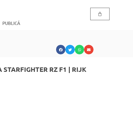
PUBLICÁ
STARFIGHTER RZ F1 | RIJK