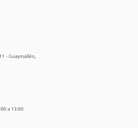
11 - Guaymallén,
:00 a 13:00