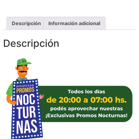
Descripción
Información adicional
Descripción