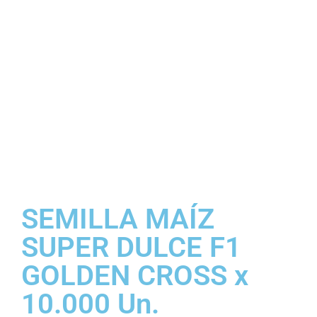
SEMILLA MAÍZ
SUPER DULCE F1
GOLDEN CROSS x
10.000 Un.