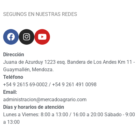
SEGUINOS EN NUESTRAS REDES
Dirección
Juana de Azurduy 1223 esq. Bandera de Los Andes Km 11 -
Guaymallén, Mendoza.
Teléfono
+54 9 2615 69-0002 / +54 9 261 491 0098
Email:
administracion@mercadoagrario.com
Días y horarios de atención
Lunes a Viernes: 8:00 a 13:00 / 16:00 a 20:00 Sábado - 9:00
a 13:00