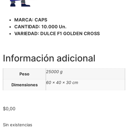
MARCA: CAPS
CANTIDAD: 10.000 Un.
VARIEDAD: DULCE F1 GOLDEN CROSS
Información adicional
25000 g
Peso
60 × 40 × 30 cm
Dimensiones
$
0,00
Sin existencias