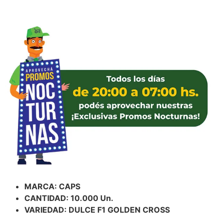
MARCA: CAPS
CANTIDAD: 10.000 Un.
VARIEDAD: DULCE F1 GOLDEN CROSS