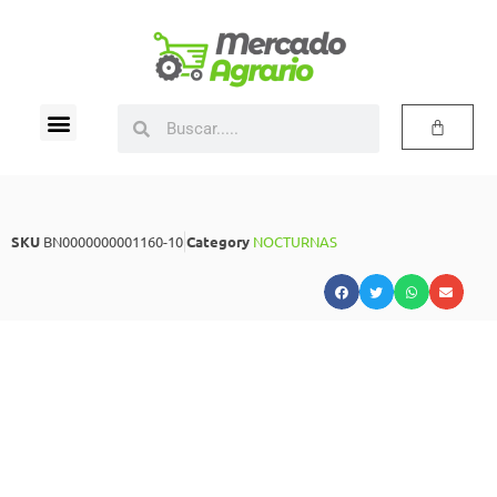
SKU
BN0000000001160-10
Category
NOCTURNAS