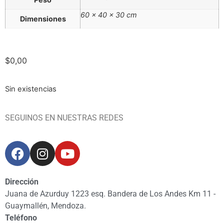
60 × 40 × 30 cm
Dimensiones
$
0,00
Sin existencias
SEGUINOS EN NUESTRAS REDES
Dirección
Juana de Azurduy 1223 esq. Bandera de Los Andes Km 11 -
Guaymallén, Mendoza.
Teléfono