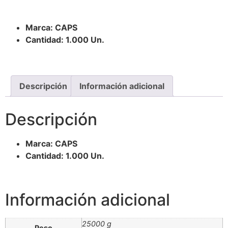
Marca: CAPS
Cantidad: 1.000 Un.
Descripción
Información adicional
Descripción
Marca: CAPS
Cantidad: 1.000 Un.
Información adicional
25000 g
Peso