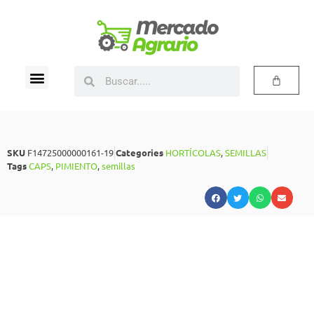
SKU
F14725000000161-19
Categories
HORTÍCOLAS
,
SEMILLAS
Tags
CAPS
,
PIMIENTO
,
semillas