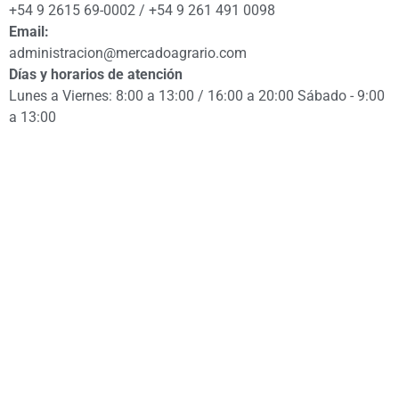
+54 9 2615 69-0002 / +54 9 261 491 0098
Email:
administracion@mercadoagrario.com
Días y horarios de atención
Lunes a Viernes: 8:00 a 13:00 / 16:00 a 20:00 Sábado - 9:00
a 13:00