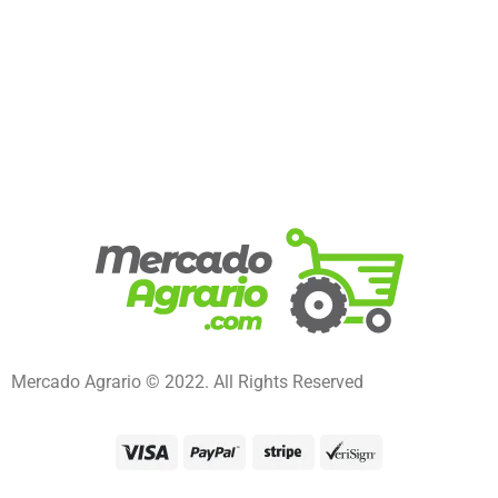
Mercado Agrario © 2022. All Rights Reserved