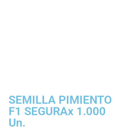
SEMILLA PIMIENTO
F1 SEGURAx 1.000
Un.