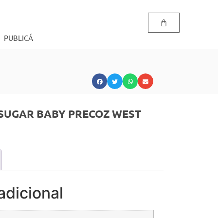
PUBLICÁ
 SUGAR BABY PRECOZ WEST
adicional