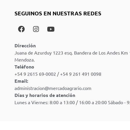
SEGUINOS EN NUESTRAS REDES
Dirección
Juana de Azurduy 1223 esq. Bandera de Los Andes Km 
Mendoza.
Teléfono
+54 9 2615 69-0002 / +54 9 261 491 0098
Email:
administracion@mercadoagrario.com
Días y horarios de atención
Lunes a Viernes: 8:00 a 13:00 / 16:00 a 20:00 Sábado - 9