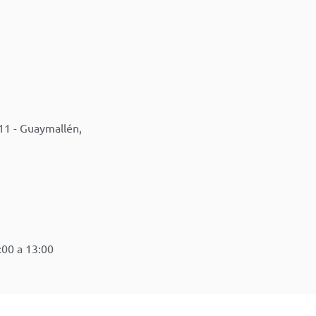
11 - Guaymallén,
:00 a 13:00