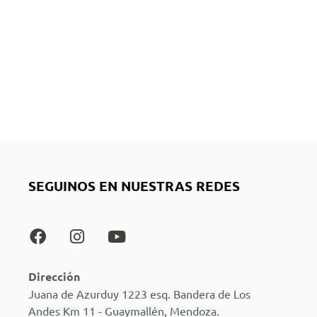
SEGUINOS EN NUESTRAS REDES
Dirección
Juana de Azurduy 1223 esq. Bandera de Los
Andes Km 11 - Guaymallén, Mendoza.