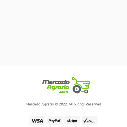
Mercado Agrario © 2022. All Rights Reserved