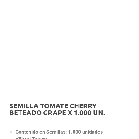
SEMILLA TOMATE CHERRY
BETEADO GRAPE X 1.000 UN.
Contenido en Semillas: 1.000 unidades