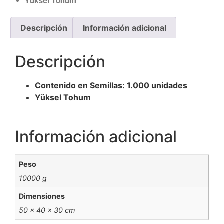
Yüksel Tohum
Descripción
Información adicional
Descripción
Contenido en Semillas: 1.000 unidades
Yüksel Tohum
Información adicional
Peso
10000 g
Dimensiones
50 × 40 × 30 cm