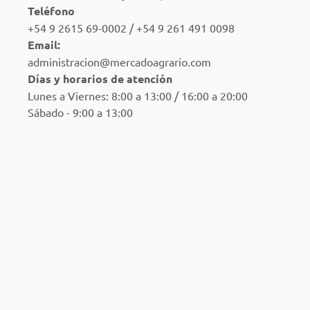
Teléfono
+54 9 2615 69-0002 / +54 9 261 491 0098
Email:
administracion@mercadoagrario.com
Días y horarios de atención
Lunes a Viernes: 8:00 a 13:00 / 16:00 a 20:00
Sábado - 9:00 a 13:00