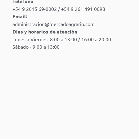
Teléfono
+54 9 2615 69-0002 / +54 9 261 491 0098
Email:
administracion@mercadoagrario.com
Días y horarios de atención
Lunes a Viernes: 8:00 a 13:00 / 16:00 a 20:00
Sábado - 9:00 a 13:00