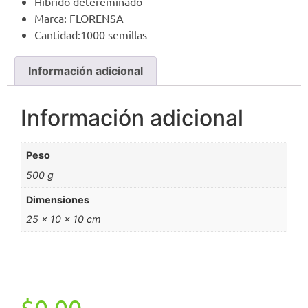
Hibrido detereminado
Marca: FLORENSA
Cantidad:1000 semillas
Información adicional
Información adicional
Peso
500 g
Dimensiones
25 × 10 × 10 cm
$
0,00