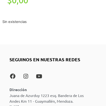
Sin existencias
SEGUINOS EN NUESTRAS REDES
Dirección
Juana de Azurduy 1223 esq. Bandera de Los
Andes Km 11 - Guaymallén, Mendoza.