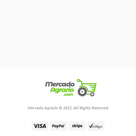
Mercado Agrario © 2022. All Rights Reserved