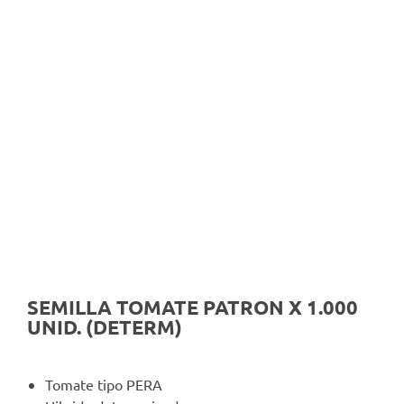
SEMILLA TOMATE PATRON X 1.000
UNID. (DETERM)
Tomate tipo PERA