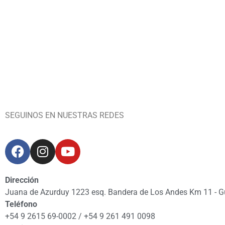
SEGUINOS EN NUESTRAS REDES
Dirección
Juana de Azurduy 1223 esq. Bandera de Los Andes Km 11 - 
Teléfono
+54 9 2615 69-0002 / +54 9 261 491 0098