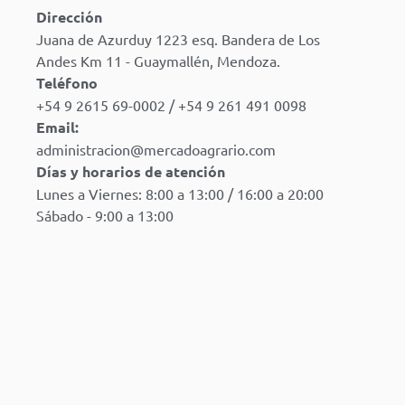
Dirección
Juana de Azurduy 1223 esq. Bandera de Los
Andes Km 11 - Guaymallén, Mendoza.
Teléfono
+54 9 2615 69-0002 / +54 9 261 491 0098
Email:
administracion@mercadoagrario.com
Días y horarios de atención
Lunes a Viernes: 8:00 a 13:00 / 16:00 a 20:00
Sábado - 9:00 a 13:00