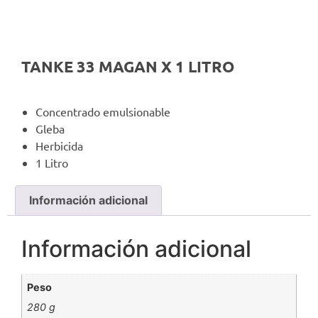
TANKE 33 MAGAN X 1 LITRO
Concentrado emulsionable
Gleba
Herbicida
1 Litro
Información adicional
Información adicional
Peso
280 g