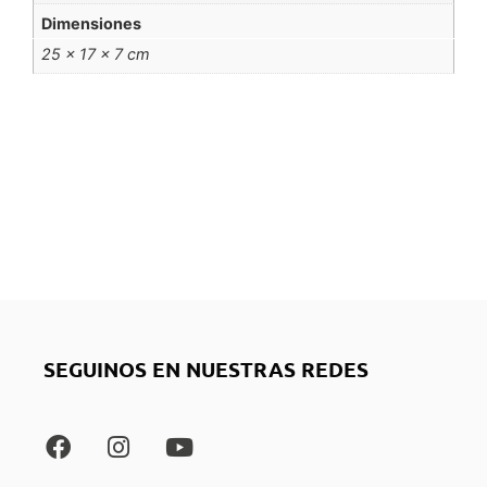
Dimensiones
25 × 17 × 7 cm
SEGUINOS EN NUESTRAS REDES