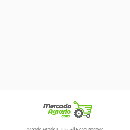
Mercado Agrario © 2022. All Rights Reserved