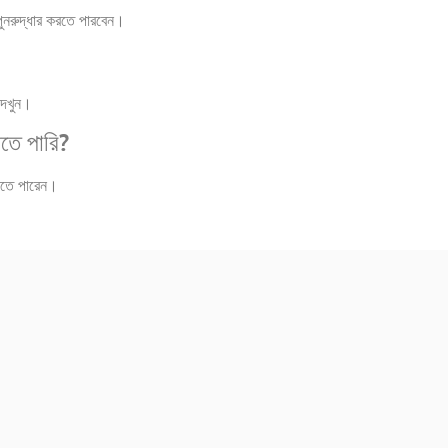
পুনরুদ্ধার করতে পারবেন।
দেখুন।
লতে পারি?
ুলতে পারেন।