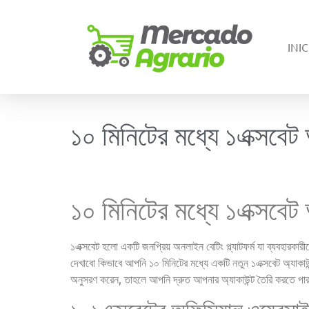
INIC
১০ মিনিটের মধ্যে ১এক্সবেট অ
১০ মিনিটের মধ্যে ১এক্সবেট অ
১এক্সবেট হলো একটি জনপ্রিয় অনলাইন বেটিং প্ল্যাটফর্ম যা ব্যবহারকা
দেখাবো কিভাবে আপনি ১০ মিনিটের মধ্যে একটি নতুন ১এক্সবেট অ্যাকাউ
অনুসরণ করেন, তাহলে আপনি দ্রুত আপনার অ্যাকাউন্ট তৈরি করতে পা