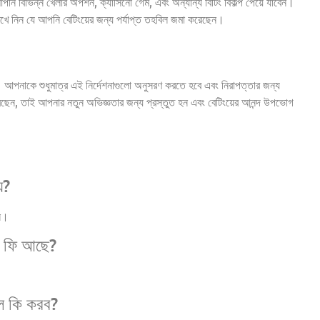
আপনি বিভিন্ন খেলার অপশন, ক্যাসিনো গেম, এবং অন্যান্য বিটিং বিকল্প পেয়ে যাবেন।
দেখে নিন যে আপনি বেটিংয়ের জন্য পর্যাপ্ত তহবিল জমা করেছেন।
হজ। আপনাকে শুধুমাত্র এই নির্দেশনাগুলো অনুসরণ করতে হবে এবং নিরাপত্তার জন্য
েছেন, তাই আপনার নতুন অভিজ্ঞতার জন্য প্রস্তুত হন এবং বেটিংয়ের আনন্দ উপভোগ
য?
জন।
নো ফি আছে?
লে কি করব?