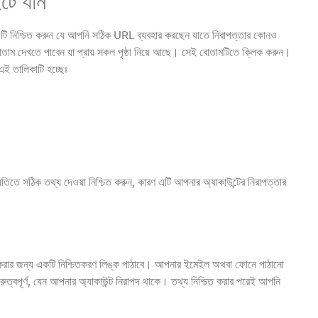
ইটে যান
 এটি নিশ্চিত করুন যে আপনি সঠিক URL ব্যবহার করছেন যাতে নিরাপত্তার কোনও
বোতাম দেখতে পাবেন যা প্রায় সকল পৃষ্ঠা নিয়ে আছে। সেই বোতামটিতে ক্লিক করুন।
ই তালিকাটি হচ্ছেঃ
তিতে সঠিক তথ্য দেওয়া নিশ্চিত করুন, কারণ এটি আপনার অ্যাকাউন্টের নিরাপত্তার
ই করার জন্য একটি নিশ্চিতকরণ লিঙ্ক পাঠাবে। আপনার ইমেইল অথবা ফোনে পাঠানো
ুত্বপূর্ণ, যেন আপনার অ্যাকাউন্ট নিরাপদ থাকে। তথ্য নিশ্চিত করার পরেই আপনি